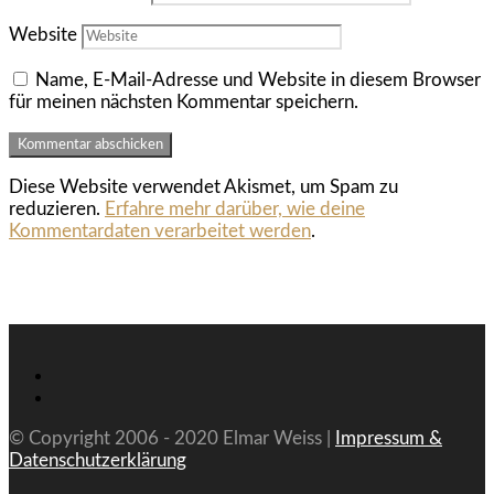
Website
Name, E-Mail-Adresse und Website in diesem Browser
für meinen nächsten Kommentar speichern.
Diese Website verwendet Akismet, um Spam zu
reduzieren.
Erfahre mehr darüber, wie deine
Kommentardaten verarbeitet werden
.
© Copyright 2006 - 2020 Elmar Weiss |
Impressum &
Datenschutzerklärung