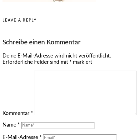
LEAVE A REPLY
Schreibe einen Kommentar
Deine E-Mail-Adresse wird nicht veröffentlicht.
Erforderliche Felder sind mit
*
markiert
Kommentar
*
Name
*
E-Mail-Adresse
*