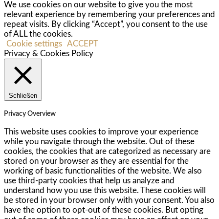
We use cookies on our website to give you the most
relevant experience by remembering your preferences and
repeat visits. By clicking “Accept”, you consent to the use
of ALL the cookies.
Cookie settings
ACCEPT
Privacy & Cookies Policy
Schließen
Privacy Overview
This website uses cookies to improve your experience
while you navigate through the website. Out of these
cookies, the cookies that are categorized as necessary are
stored on your browser as they are essential for the
working of basic functionalities of the website. We also
use third-party cookies that help us analyze and
understand how you use this website. These cookies will
be stored in your browser only with your consent. You also
have the option to opt-out of these cookies. But opting