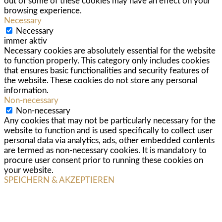
out of some of these cookies may have an effect on your
browsing experience.
Necessary
Necessary
immer aktiv
Necessary cookies are absolutely essential for the website
to function properly. This category only includes cookies
that ensures basic functionalities and security features of
the website. These cookies do not store any personal
information.
Non-necessary
Non-necessary
Any cookies that may not be particularly necessary for the
website to function and is used specifically to collect user
personal data via analytics, ads, other embedded contents
are termed as non-necessary cookies. It is mandatory to
procure user consent prior to running these cookies on
your website.
SPEICHERN & AKZEPTIEREN