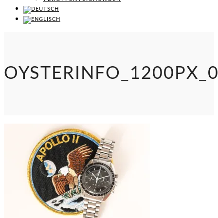
OYSTERINFO_1200PX_