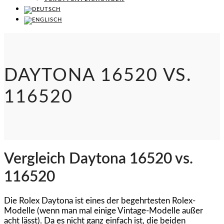
DAYTONA 16520 VS.
116520
Vergleich Daytona 16520 vs.
116520
Die Rolex Daytona ist eines der begehrtesten Rolex-
Modelle (wenn man mal einige Vintage-Modelle außer
acht lässt). Da es nicht ganz einfach ist, die beiden