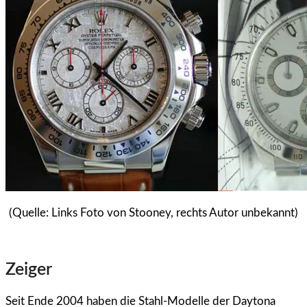
(Quelle: Links Foto von Stooney, rechts Autor unbekannt)
Zeiger
Seit Ende 2004 haben die Stahl-Modelle der Daytona