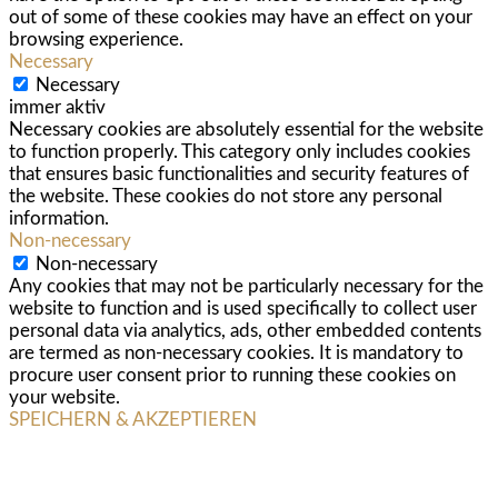
out of some of these cookies may have an effect on your
browsing experience.
Necessary
Necessary
immer aktiv
Necessary cookies are absolutely essential for the website
to function properly. This category only includes cookies
that ensures basic functionalities and security features of
the website. These cookies do not store any personal
information.
Non-necessary
Non-necessary
Any cookies that may not be particularly necessary for the
website to function and is used specifically to collect user
personal data via analytics, ads, other embedded contents
are termed as non-necessary cookies. It is mandatory to
procure user consent prior to running these cookies on
your website.
SPEICHERN & AKZEPTIEREN