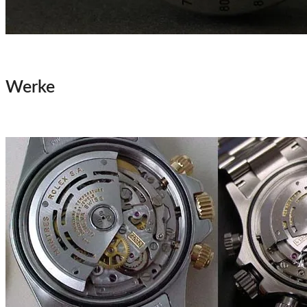
Werke