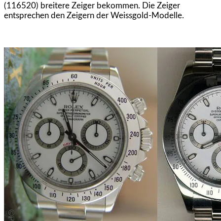
(116520) breitere Zeiger bekommen. Die Zeiger
entsprechen den Zeigern der Weissgold-Modelle.