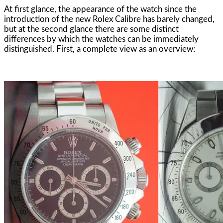
At first glance, the appearance of the watch since the
introduction of the new Rolex Calibre has barely changed,
but at the second glance there are some distinct
differences by which the watches can be immediately
distinguished. First, a complete view as an overview: