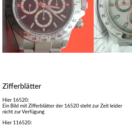
Zifferblätter
Hier 16520:
Ein Bild mit Zifferblätter der 16520 steht zur Zeit leider
nicht zur Verfügung
Hier 116520: