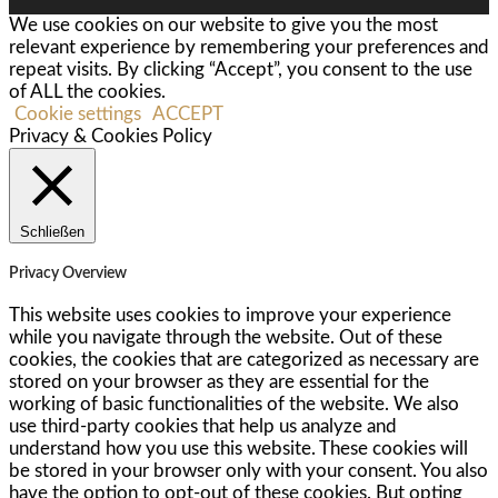
We use cookies on our website to give you the most
relevant experience by remembering your preferences and
repeat visits. By clicking “Accept”, you consent to the use
of ALL the cookies.
Cookie settings
ACCEPT
Privacy & Cookies Policy
Schließen
Privacy Overview
This website uses cookies to improve your experience
while you navigate through the website. Out of these
cookies, the cookies that are categorized as necessary are
stored on your browser as they are essential for the
working of basic functionalities of the website. We also
use third-party cookies that help us analyze and
understand how you use this website. These cookies will
be stored in your browser only with your consent. You also
have the option to opt-out of these cookies. But opting