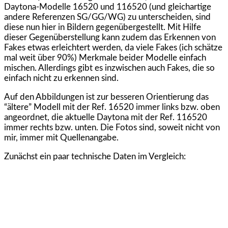
Daytona-Modelle 16520 und 116520 (und gleichartige
andere Referenzen SG/GG/WG) zu unterscheiden, sind
diese nun hier in Bildern gegenübergestellt. Mit Hilfe
dieser Gegenüberstellung kann zudem das Erkennen von
Fakes etwas erleichtert werden, da viele Fakes (ich schätze
mal weit über 90%) Merkmale beider Modelle einfach
mischen. Allerdings gibt es inzwischen auch Fakes, die so
einfach nicht zu erkennen sind.
Auf den Abbildungen ist zur besseren Orientierung das
“ältere” Modell mit der Ref. 16520 immer links bzw. oben
angeordnet, die aktuelle Daytona mit der Ref. 116520
immer rechts bzw. unten. Die Fotos sind, soweit nicht von
mir, immer mit Quellenangabe.
Zunächst ein paar technische Daten im Vergleich: