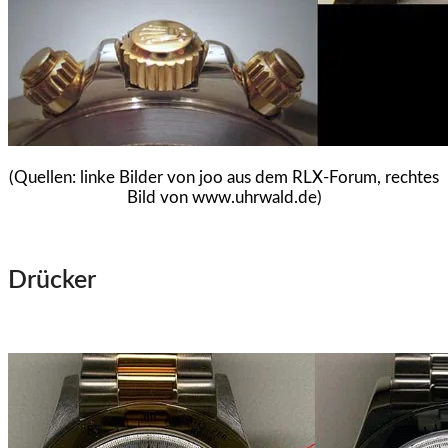
(Quellen: linke Bilder von joo aus dem RLX-Forum, rechtes
Bild von www.uhrwald.de)
Drücker