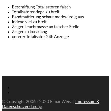
Beschriftung Totalisatoren falsch
Totalisatorenringe zu breit
Bandmattierung schaut merkwürdig aus
Indexe viel zu breit
Zeiger Leuchtmasse an falscher Stelle
Zeiger zu kurz/lang
unterer Totalisator 24h Anzeige
© Copyright 2006 - 2020 Elmar Weiss |
Impressum &
Datenschutzerklärung