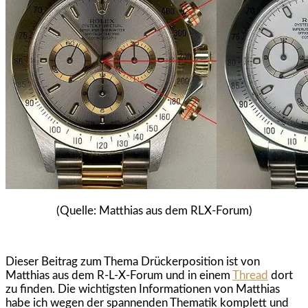
(Quelle: Matthias aus dem RLX-Forum)
Dieser Beitrag zum Thema Drückerposition ist von
Matthias aus dem R-L-X-Forum und in einem
Thread
dort
zu finden. Die wichtigsten Informationen von Matthias
habe ich wegen der spannenden Thematik komplett und