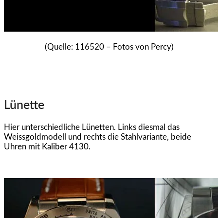
(Quelle: 116520 – Fotos von Percy)
Lünette
Hier unterschiedliche Lünetten. Links diesmal das
Weissgoldmodell und rechts die Stahlvariante, beide
Uhren mit Kaliber 4130.