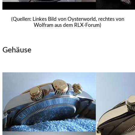
(Quellen: Linkes Bild von Oysterworld, rechtes von
Wolfram aus dem RLX-Forum)
Gehäuse