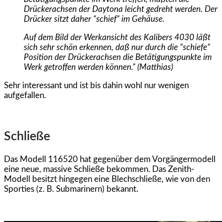
Drückerachsen der Daytona leicht gedreht werden. Der
Drücker sitzt daher “schief” im Gehäuse.
Auf dem Bild der Werkansicht des Kalibers 4030 läßt
sich sehr schön erkennen, daß nur durch die “schiefe”
Position der Drückerachsen die Betätigungspunkte im
Werk getroffen werden können.” (Matthias)
Sehr interessant und ist bis dahin wohl nur wenigen
aufgefallen.
Schließe
Das Modell 116520 hat gegenüber dem Vorgängermodell
eine neue, massive Schließe bekommen. Das Zenith-
Modell besitzt hingegen eine Blechschließe, wie von den
Sporties (z. B. Submarinern) bekannt.