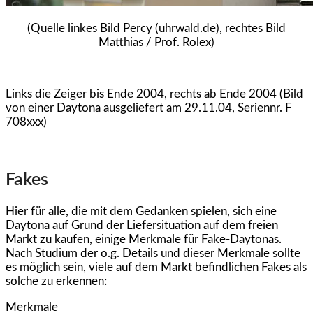
(Quelle linkes Bild Percy (uhrwald.de), rechtes Bild
Matthias / Prof. Rolex)
Links die Zeiger bis Ende 2004, rechts ab Ende 2004 (Bild
von einer Daytona ausgeliefert am 29.11.04, Seriennr. F
708xxx)
Fakes
Hier für alle, die mit dem Gedanken spielen, sich eine
Daytona auf Grund der Liefersituation auf dem freien
Markt zu kaufen, einige Merkmale für Fake-Daytonas.
Nach Studium der o.g. Details und dieser Merkmale sollte
es möglich sein, viele auf dem Markt befindlichen Fakes als
solche zu erkennen:
Merkmale