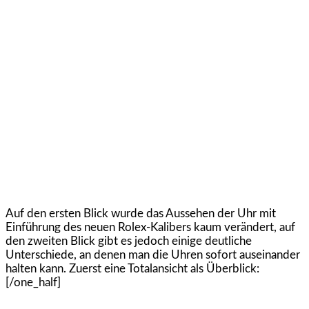
Auf den ersten Blick wurde das Aussehen der Uhr mit
Einführung des neuen Rolex-Kalibers kaum verändert, auf
den zweiten Blick gibt es jedoch einige deutliche
Unterschiede, an denen man die Uhren sofort auseinander
halten kann. Zuerst eine Totalansicht als Überblick:
[/one_half]