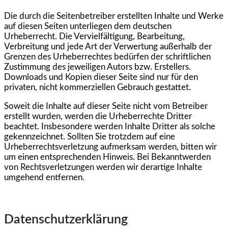
Die durch die Seitenbetreiber erstellten Inhalte und Werke
auf diesen Seiten unterliegen dem deutschen
Urheberrecht. Die Vervielfältigung, Bearbeitung,
Verbreitung und jede Art der Verwertung außerhalb der
Grenzen des Urheberrechtes bedürfen der schriftlichen
Zustimmung des jeweiligen Autors bzw. Erstellers.
Downloads und Kopien dieser Seite sind nur für den
privaten, nicht kommerziellen Gebrauch gestattet.
Soweit die Inhalte auf dieser Seite nicht vom Betreiber
erstellt wurden, werden die Urheberrechte Dritter
beachtet. Insbesondere werden Inhalte Dritter als solche
gekennzeichnet. Sollten Sie trotzdem auf eine
Urheberrechtsverletzung aufmerksam werden, bitten wir
um einen entsprechenden Hinweis. Bei Bekanntwerden
von Rechtsverletzungen werden wir derartige Inhalte
umgehend entfernen.
Datenschutzerklärung