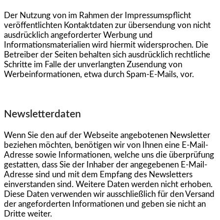
Der Nutzung von im Rahmen der Impressumspflicht
veröffentlichten Kontaktdaten zur übersendung von nicht
ausdrücklich angeforderter Werbung und
Informationsmaterialien wird hiermit widersprochen. Die
Betreiber der Seiten behalten sich ausdrücklich rechtliche
Schritte im Falle der unverlangten Zusendung von
Werbeinformationen, etwa durch Spam-E-Mails, vor.
Newsletterdaten
Wenn Sie den auf der Webseite angebotenen Newsletter
beziehen möchten, benötigen wir von Ihnen eine E-Mail-
Adresse sowie Informationen, welche uns die überprüfung
gestatten, dass Sie der Inhaber der angegebenen E-Mail-
Adresse sind und mit dem Empfang des Newsletters
einverstanden sind. Weitere Daten werden nicht erhoben.
Diese Daten verwenden wir ausschließlich für den Versand
der angeforderten Informationen und geben sie nicht an
Dritte weiter.