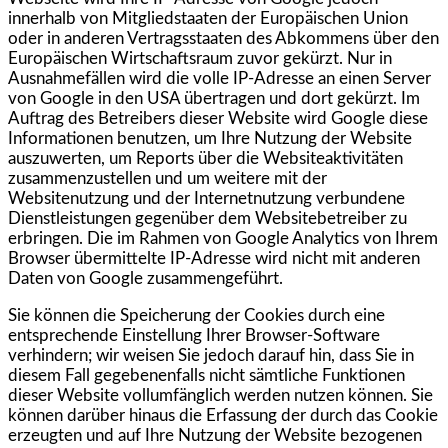
innerhalb von Mitgliedstaaten der Europäischen Union
oder in anderen Vertragsstaaten des Abkommens über den
Europäischen Wirtschaftsraum zuvor gekürzt. Nur in
Ausnahmefällen wird die volle IP-Adresse an einen Server
von Google in den USA übertragen und dort gekürzt. Im
Auftrag des Betreibers dieser Website wird Google diese
Informationen benutzen, um Ihre Nutzung der Website
auszuwerten, um Reports über die Websiteaktivitäten
zusammenzustellen und um weitere mit der
Websitenutzung und der Internetnutzung verbundene
Dienstleistungen gegenüber dem Websitebetreiber zu
erbringen. Die im Rahmen von Google Analytics von Ihrem
Browser übermittelte IP-Adresse wird nicht mit anderen
Daten von Google zusammengeführt.
Sie können die Speicherung der Cookies durch eine
entsprechende Einstellung Ihrer Browser-Software
verhindern; wir weisen Sie jedoch darauf hin, dass Sie in
diesem Fall gegebenenfalls nicht sämtliche Funktionen
dieser Website vollumfänglich werden nutzen können. Sie
können darüber hinaus die Erfassung der durch das Cookie
erzeugten und auf Ihre Nutzung der Website bezogenen