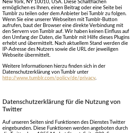
New York, NY 10010, USA. Diese Schaltflächen
ermöglichen es Ihnen, einen Beitrag oder eine Seite bei
Tumblr zu teilen oder dem Anbieter bei Tumblr zu folgen.
Wenn Sie eine unserer Webseiten mit Tumblr-Button
aufrufen, baut der Browser eine direkte Verbindung mit
den Servern von Tumblr auf. Wir haben keinen Einfluss auf
den Umfang der Daten, die Tumblr mit Hilfe dieses Plugins
erhebt und übermittelt. Nach aktuellem Stand werden die
IP-Adresse des Nutzers sowie die URL der jeweiligen
Webseite übermittelt.
Weitere Informationen hierzu finden sich in der
Datenschutzerklärung von Tumblr unter
http://www.tumblr.com/policy/de/privacy
.
Datenschutzerklärung für die Nutzung von
Twitter
Auf unseren Seiten sind Funktionen des Dienstes Twitter
eingebunden. Diese Funktionen werden angeboten durch