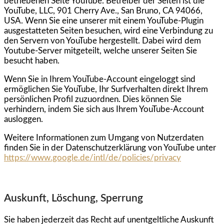
betriebenen Seite YouTube. Betreiber der Seiten ist die
YouTube, LLC, 901 Cherry Ave., San Bruno, CA 94066,
USA. Wenn Sie eine unserer mit einem YouTube-Plugin
ausgestatteten Seiten besuchen, wird eine Verbindung zu
den Servern von YouTube hergestellt. Dabei wird dem
Youtube-Server mitgeteilt, welche unserer Seiten Sie
besucht haben.
Wenn Sie in Ihrem YouTube-Account eingeloggt sind
ermöglichen Sie YouTube, Ihr Surfverhalten direkt Ihrem
persönlichen Profil zuzuordnen. Dies können Sie
verhindern, indem Sie sich aus Ihrem YouTube-Account
ausloggen.
Weitere Informationen zum Umgang von Nutzerdaten
finden Sie in der Datenschutzerklärung von YouTube unter
https://www.google.de/intl/de/policies/privacy
Auskunft, Löschung, Sperrung
Sie haben jederzeit das Recht auf unentgeltliche Auskunft