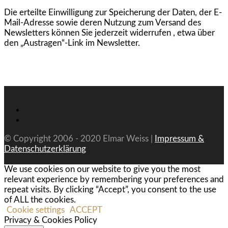
Die erteilte Einwilligung zur Speicherung der Daten, der E-
Mail-Adresse sowie deren Nutzung zum Versand des
Newsletters können Sie jederzeit widerrufen , etwa über
den „Austragen“-Link im Newsletter.
© Copyright 2006 - 2020 Elmar Weiss |
Impressum &
Datenschutzerklärung
We use cookies on our website to give you the most
relevant experience by remembering your preferences and
repeat visits. By clicking “Accept”, you consent to the use
of ALL the cookies.
Cookie settings
ACCEPT
Privacy & Cookies Policy