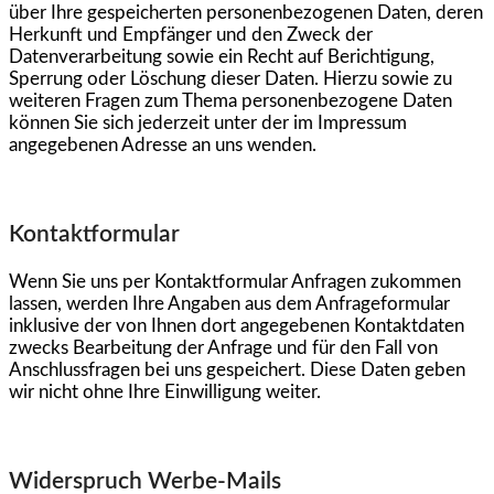
über Ihre gespeicherten personenbezogenen Daten, deren
Herkunft und Empfänger und den Zweck der
Datenverarbeitung sowie ein Recht auf Berichtigung,
Sperrung oder Löschung dieser Daten. Hierzu sowie zu
weiteren Fragen zum Thema personenbezogene Daten
können Sie sich jederzeit unter der im Impressum
angegebenen Adresse an uns wenden.
Kontaktformular
Wenn Sie uns per Kontaktformular Anfragen zukommen
lassen, werden Ihre Angaben aus dem Anfrageformular
inklusive der von Ihnen dort angegebenen Kontaktdaten
zwecks Bearbeitung der Anfrage und für den Fall von
Anschlussfragen bei uns gespeichert. Diese Daten geben
wir nicht ohne Ihre Einwilligung weiter.
Widerspruch Werbe-Mails