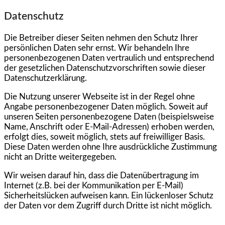
Datenschutz
Die Betreiber dieser Seiten nehmen den Schutz Ihrer
persönlichen Daten sehr ernst. Wir behandeln Ihre
personenbezogenen Daten vertraulich und entsprechend
der gesetzlichen Datenschutzvorschriften sowie dieser
Datenschutzerklärung.
Die Nutzung unserer Webseite ist in der Regel ohne
Angabe personenbezogener Daten möglich. Soweit auf
unseren Seiten personenbezogene Daten (beispielsweise
Name, Anschrift oder E-Mail-Adressen) erhoben werden,
erfolgt dies, soweit möglich, stets auf freiwilliger Basis.
Diese Daten werden ohne Ihre ausdrückliche Zustimmung
nicht an Dritte weitergegeben.
Wir weisen darauf hin, dass die Datenübertragung im
Internet (z.B. bei der Kommunikation per E-Mail)
Sicherheitslücken aufweisen kann. Ein lückenloser Schutz
der Daten vor dem Zugriff durch Dritte ist nicht möglich.