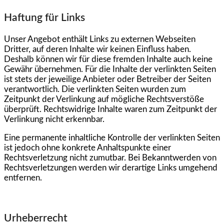
Haftung für Links
Unser Angebot enthält Links zu externen Webseiten
Dritter, auf deren Inhalte wir keinen Einfluss haben.
Deshalb können wir für diese fremden Inhalte auch keine
Gewähr übernehmen. Für die Inhalte der verlinkten Seiten
ist stets der jeweilige Anbieter oder Betreiber der Seiten
verantwortlich. Die verlinkten Seiten wurden zum
Zeitpunkt der Verlinkung auf mögliche Rechtsverstöße
überprüft. Rechtswidrige Inhalte waren zum Zeitpunkt der
Verlinkung nicht erkennbar.
Eine permanente inhaltliche Kontrolle der verlinkten Seiten
ist jedoch ohne konkrete Anhaltspunkte einer
Rechtsverletzung nicht zumutbar. Bei Bekanntwerden von
Rechtsverletzungen werden wir derartige Links umgehend
entfernen.
Urheberrecht