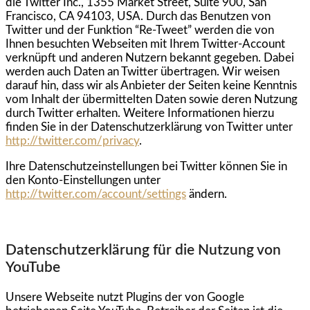
die Twitter Inc., 1355 Market Street, Suite 900, San
Francisco, CA 94103, USA. Durch das Benutzen von
Twitter und der Funktion “Re-Tweet” werden die von
Ihnen besuchten Webseiten mit Ihrem Twitter-Account
verknüpft und anderen Nutzern bekannt gegeben. Dabei
werden auch Daten an Twitter übertragen. Wir weisen
darauf hin, dass wir als Anbieter der Seiten keine Kenntnis
vom Inhalt der übermittelten Daten sowie deren Nutzung
durch Twitter erhalten. Weitere Informationen hierzu
finden Sie in der Datenschutzerklärung von Twitter unter
http://twitter.com/privacy
.
Ihre Datenschutzeinstellungen bei Twitter können Sie in
den Konto-Einstellungen unter
http://twitter.com/account/settings
ändern.
Datenschutzerklärung für die Nutzung von
YouTube
Unsere Webseite nutzt Plugins der von Google