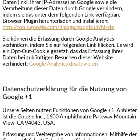
Daten (inkl. Ihrer IP-Adresse) an Google sowie die
Verarbeitung dieser Daten durch Google verhindern,
indem sie das unter dem folgenden Link verfügbare
Browser-Plugin herunterladen und installieren:
http://tools.google.com/dlpage/gaoptout?hl=de
Sie können die Erfassung durch Google Analytics
verhindern, indem Sie auf folgenden Link klicken. Es wird
ein Opt-Out-Cookie gesetzt, das das Erfassung Ihrer
Daten bei zukünftigen Besuchen dieser Website
verhindert:
Google Analytics deaktivieren
Datenschutzerklärung für die Nutzung von
Google +1
Unsere Seiten nutzen Funktionen von Google +1. Anbieter
ist die Google Inc., 1600 Amphitheatre Parkway Mountain
View, CA 94043, USA.
Erfassung und Weitergabe von Informationen: Mithilfe der