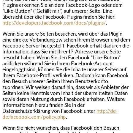
Plugins erkennen Sie an dem Facebook-Logo oder dem
“Like-Button” (“Gefällt mir”) auf unserer Seite. Eine
übersicht über die Facebook-Plugins finden Sie hier:
http://developers.facebook.com/docs/plugins/
.
Wenn Sie unsere Seiten besuchen, wird über das Plugin
eine direkte Verbindung zwischen Ihrem Browser und dem
Facebook-Server hergestellt. Facebook erhält dadurch die
Information, dass Sie mit Ihrer IP-Adresse unsere Seite
besucht haben. Wenn Sie den Facebook “Like-Button”
anklicken während Sie in Ihrem Facebook-Account
eingeloggt sind, können Sie die Inhalte unserer Seiten auf
Ihrem Facebook-Profil verlinken. Dadurch kann Facebook
den Besuch unserer Seiten Ihrem Benutzerkonto
zuordnen. Wir weisen darauf hin, dass wir als Anbieter der
Seiten keine Kenntnis vom Inhalt der übermittelten Daten
sowie deren Nutzung durch Facebook erhalten. Weitere
Informationen hierzu finden Sie in der
Datenschutzerklärung von Facebook unter
http://de-
de.facebook.com/policy.php
.
Wenn Sie nicht wünschen, dass Facebook den Besuch