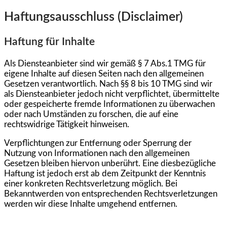
Haftungsausschluss (Disclaimer)
Haftung für Inhalte
Als Diensteanbieter sind wir gemäß § 7 Abs.1 TMG für
eigene Inhalte auf diesen Seiten nach den allgemeinen
Gesetzen verantwortlich. Nach §§ 8 bis 10 TMG sind wir
als Diensteanbieter jedoch nicht verpflichtet, übermittelte
oder gespeicherte fremde Informationen zu überwachen
oder nach Umständen zu forschen, die auf eine
rechtswidrige Tätigkeit hinweisen.
Verpflichtungen zur Entfernung oder Sperrung der
Nutzung von Informationen nach den allgemeinen
Gesetzen bleiben hiervon unberührt. Eine diesbezügliche
Haftung ist jedoch erst ab dem Zeitpunkt der Kenntnis
einer konkreten Rechtsverletzung möglich. Bei
Bekanntwerden von entsprechenden Rechtsverletzungen
werden wir diese Inhalte umgehend entfernen.