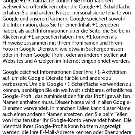
Google +1-Schaltfläche können Sie Informationen
weltweit veröffentlichen. über die Google +1-Schaltfläche
erhalten Sie und andere Nutzer personalisierte Inhalte von
Google und unseren Partnern. Google speichert sowohl
die Information, dass Sie für einen Inhalt +1 gegeben
haben, als auch Informationen über die Seite, die Sie beim
Klicken auf +1 angesehen haben. Ihre +1 können als
Hinweise zusammen mit Ihrem Profilnamen und Ihrem
Foto in Google-Diensten, wie etwa in Suchergebnissen
oder in Ihrem Google-Profil, oder an anderen Stellen auf
Websites und Anzeigen im Internet eingeblendet werden.
Google zeichnet Informationen über Ihre +1-Aktivitäten
auf, um die Google-Dienste für Sie und andere zu
verbessern. Um die Google +1-Schaltfläche verwenden zu
können, benötigen Sie ein weltweit sichtbares, öffentliches
Google-Profil, das zumindest den für das Profil gewählten
Namen enthalten muss. Dieser Name wird in allen Google-
Diensten verwendet. In manchen Fällen kann dieser Name
auch einen anderen Namen ersetzen, den Sie beim Teilen
von Inhalten über Ihr Google-Konto verwendet haben. Die
Identität Ihres Google-Profils kann Nutzern angezeigt
werden, die Ihre E-Mail-Adresse kennen oder über andere