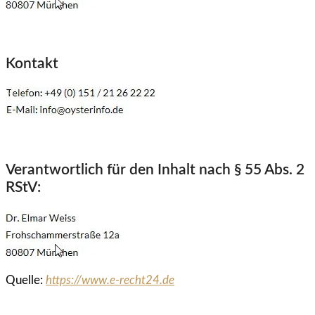
Kontakt
Verantwortlich für den Inhalt nach § 55 Abs. 2
RStV:
Quelle:
https://www.e-recht24.de