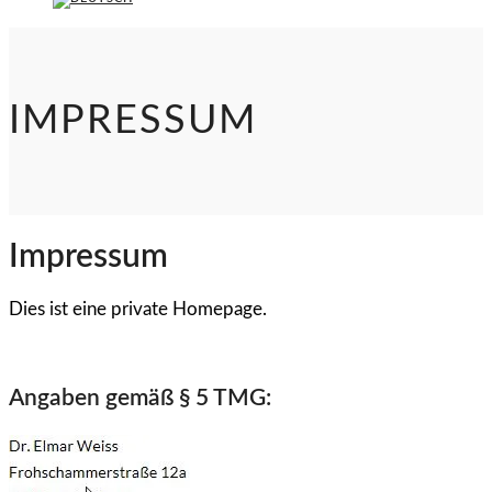
IMPRESSUM
Impressum
Dies ist eine private Homepage.
Angaben gemäß § 5 TMG: