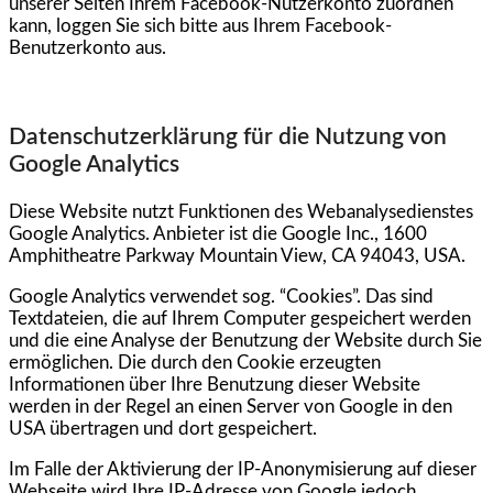
unserer Seiten Ihrem Facebook-Nutzerkonto zuordnen
kann, loggen Sie sich bitte aus Ihrem Facebook-
Benutzerkonto aus.
Datenschutzerklärung für die Nutzung von
Google Analytics
Diese Website nutzt Funktionen des Webanalysedienstes
Google Analytics. Anbieter ist die Google Inc., 1600
Amphitheatre Parkway Mountain View, CA 94043, USA.
Google Analytics verwendet sog. “Cookies”. Das sind
Textdateien, die auf Ihrem Computer gespeichert werden
und die eine Analyse der Benutzung der Website durch Sie
ermöglichen. Die durch den Cookie erzeugten
Informationen über Ihre Benutzung dieser Website
werden in der Regel an einen Server von Google in den
USA übertragen und dort gespeichert.
Im Falle der Aktivierung der IP-Anonymisierung auf dieser
Webseite wird Ihre IP-Adresse von Google jedoch