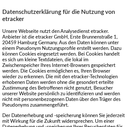
Datenschutzerklärung für die Nutzung von
etracker
Unsere Webseite nutzt den Analysedienst etracker.
Anbieter ist die etracker GmbH, Erste Brunnenstraße 1,
20459 Hamburg Germany. Aus den Daten können unter
einem Pseudonym Nutzungsprofile erstellt werden. Dazu
können Cookies eingesetzt werden. Bei Cookies handelt
es sich um kleine Textdateien, die lokal im
Zwischenspeicher Ihres Internet-Browsers gespeichert
werden. Die Cookies ermöglichen es, Ihren Browser
wieder zu erkennen. Die mit den etracker-Technologien
erhobenen Daten werden ohne die gesondert erteilte
Zustimmung des Betroffenen nicht genutzt, Besucher
unserer Website persönlich zu identifizieren und werden
nicht mit personenbezogenen Daten über den Träger des
Pseudonyms zusammengeführt.
Der Datenerhebung und -speicherung können Sie jederzeit
mit Wirkung für die Zukunft widersprechen. Um einer
Datenerhebung und -speicherung Ihrer Besucherdaten für