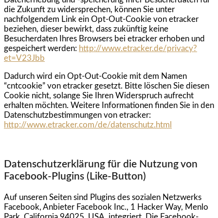
die Zukunft zu widersprechen, können Sie unter
nachfolgendem Link ein Opt-Out-Cookie von etracker
beziehen, dieser bewirkt, dass zukünftig keine
Besucherdaten Ihres Browsers bei etracker erhoben und
gespeichert werden:
http://www.etracker.de/privacy?
et=V23Jbb
Dadurch wird ein Opt-Out-Cookie mit dem Namen
“cntcookie” von etracker gesetzt. Bitte löschen Sie diesen
Cookie nicht, solange Sie Ihren Widerspruch aufrecht
erhalten möchten. Weitere Informationen finden Sie in den
Datenschutzbestimmungen von etracker:
http://www.etracker.com/de/datenschutz.html
Datenschutzerklärung für die Nutzung von
Facebook-Plugins (Like-Button)
Auf unseren Seiten sind Plugins des sozialen Netzwerks
Facebook, Anbieter Facebook Inc., 1 Hacker Way, Menlo
Park, California 94025, USA, integriert. Die Facebook-