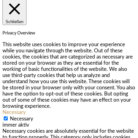
Schließen
Privacy Overview
This website uses cookies to improve your experience
while you navigate through the website. Out of these
cookies, the cookies that are categorized as necessary are
stored on your browser as they are essential for the
working of basic functionalities of the website. We also
use third-party cookies that help us analyze and
understand how you use this website. These cookies will
be stored in your browser only with your consent. You also
have the option to opt-out of these cookies. But opting
out of some of these cookies may have an effect on your
browsing experience.
Necessary
Necessary
immer aktiv
Necessary cookies are absolutely essential for the website
to function properly. This category only includes cookies