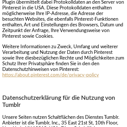
Plugin übermittelt dabei Protokolldaten an den Server von
Pinterest in die USA. Diese Protokolldaten enthalten
möglicherweise Ihre IP-Adresse, die Adresse der
besuchten Websites, die ebenfalls Pinterest-Funktionen
enthalten, Art und Einstellungen des Browsers, Datum und
Zeitpunkt der Anfrage, Ihre Verwendungsweise von
Pinterest sowie Cookies.
Weitere Informationen zu Zweck, Umfang und weiterer
Verarbeitung und Nutzung der Daten durch Pinterest
sowie Ihre diesbezüglichen Rechte und Möglichkeiten zum
Schutz Ihrer Privatsphäre finden Sie in den den
Datenschutzhinweisen von Pinterest:
https://about.pinterest.com/de/privacy-policy
Datenschutzerklärung für die Nutzung von
Tumblr
Unsere Seiten nutzen Schaltflächen des Dienstes Tumblr.
Anbieter ist die Tumblr, Inc., 35 East 21st St, 10th Floor,