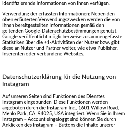
identifizierende Informationen von Ihnen verfügen.
Verwendung der erfassten Informationen: Neben den
oben erläuterten Verwendungszwecken werden die von
Ihnen bereitgestellten Informationen gemäß den
geltenden Google-Datenschutzbestimmungen genutzt.
Google veröffentlicht möglicherweise zusammengefasste
Statistiken über die +1-Aktivitäten der Nutzer bzw. gibt
diese an Nutzer und Partner weiter, wie etwa Publisher,
Inserenten oder verbundene Websites.
Datenschutzerklärung für die Nutzung von
Instagram
Auf unseren Seiten sind Funktionen des Dienstes
Instagram eingebunden. Diese Funktionen werden
angeboten durch die Instagram Inc., 1601 Willow Road,
Menlo Park, CA, 94025, USA integriert. Wenn Sie in Ihrem
Instagram – Account eingeloggt sind können Sie durch
Anklicken des Instagram – Buttons die Inhalte unserer