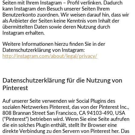
Seiten mit Ihrem Instagram – Profil verlinken. Dadurch
kann Instagram den Besuch unserer Seiten Ihrem
Benutzerkonto zuordnen. Wir weisen darauf hin, dass wir
als Anbieter der Seiten keine Kenntnis vom Inhalt der
übermittelten Daten sowie deren Nutzung durch
Instagram erhalten.
Weitere Informationen hierzu finden Sie in der
Datenschutzerklärung von Instagram:
http://instagram.com/about/legal/privacy/
Datenschutzerklärung für die Nutzung von
Pinterest
Auf unserer Seite verwenden wir Social Plugins des
sozialen Netzwerkes Pinterest, das von der Pinterest Inc.,
808 Brannan Street San Francisco, CA 94103-490, USA
(“Pinterest”) betrieben wird. Wenn Sie eine Seite aufrufen
die ein solches Plugin enthält, stellt Ihr Browser eine
direkte Verbindung zu den Servern von Pinterest her. Das