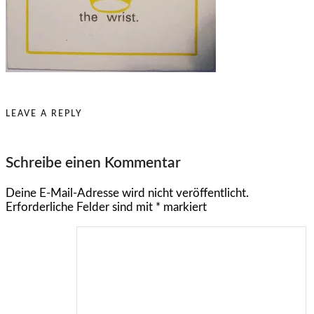
LEAVE A REPLY
Schreibe einen Kommentar
Deine E-Mail-Adresse wird nicht veröffentlicht.
Erforderliche Felder sind mit
*
markiert