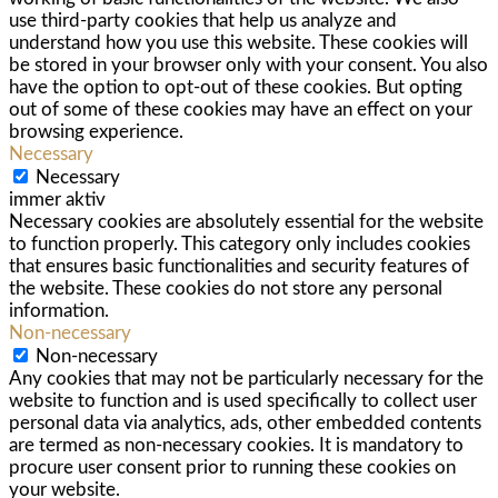
use third-party cookies that help us analyze and
understand how you use this website. These cookies will
be stored in your browser only with your consent. You also
have the option to opt-out of these cookies. But opting
out of some of these cookies may have an effect on your
browsing experience.
Necessary
Necessary
immer aktiv
Necessary cookies are absolutely essential for the website
to function properly. This category only includes cookies
that ensures basic functionalities and security features of
the website. These cookies do not store any personal
information.
Non-necessary
Non-necessary
Any cookies that may not be particularly necessary for the
website to function and is used specifically to collect user
personal data via analytics, ads, other embedded contents
are termed as non-necessary cookies. It is mandatory to
procure user consent prior to running these cookies on
your website.