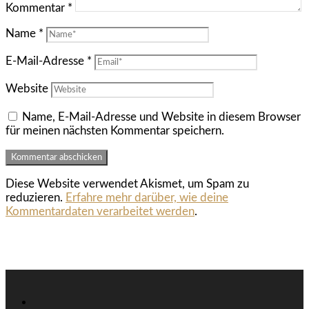
Kommentar
*
Name
*
E-Mail-Adresse
*
Website
Name, E-Mail-Adresse und Website in diesem Browser
für meinen nächsten Kommentar speichern.
Diese Website verwendet Akismet, um Spam zu
reduzieren.
Erfahre mehr darüber, wie deine
Kommentardaten verarbeitet werden
.