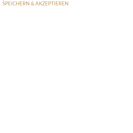
SPEICHERN & AKZEPTIEREN