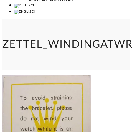
ZETTEL_WINDINGATWR