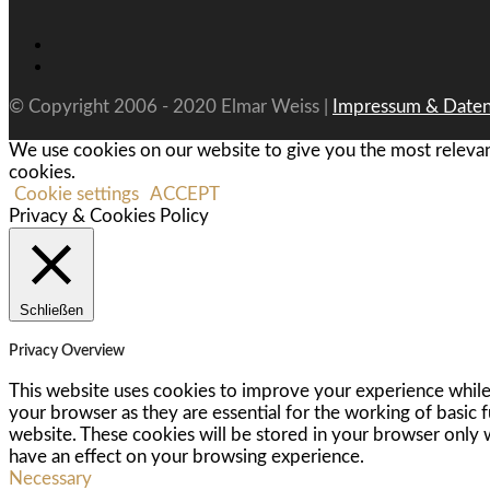
© Copyright 2006 - 2020 Elmar Weiss |
Impressum & Daten
We use cookies on our website to give you the most relevan
cookies.
Cookie settings
ACCEPT
Privacy & Cookies Policy
Schließen
Privacy Overview
This website uses cookies to improve your experience while 
your browser as they are essential for the working of basic 
website. These cookies will be stored in your browser only 
have an effect on your browsing experience.
Necessary