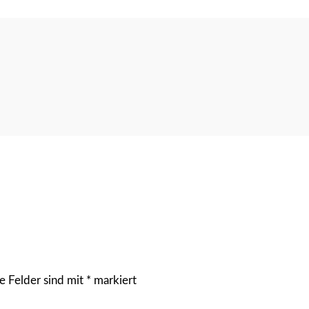
e Felder sind mit
*
markiert