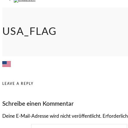
USA_FLAG
LEAVE A REPLY
Schreibe einen Kommentar
Deine E-Mail-Adresse wird nicht veröffentlicht.
Erforderlich