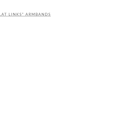
LAT LINKS” ARMBANDS