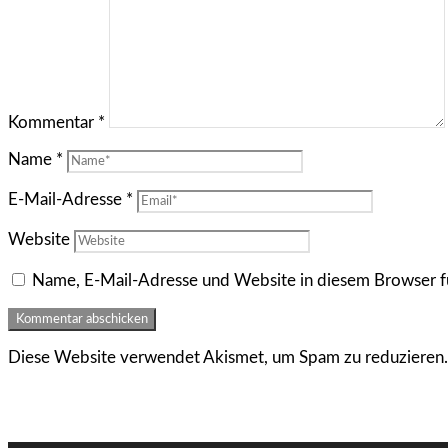
Kommentar
*
Name
*
E-Mail-Adresse
*
Website
Name, E-Mail-Adresse und Website in diesem Browser f
Diese Website verwendet Akismet, um Spam zu reduzieren