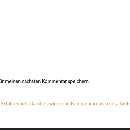
ür meinen nächsten Kommentar speichern.
.
Erfahre mehr darüber, wie deine Kommentardaten verarbeit