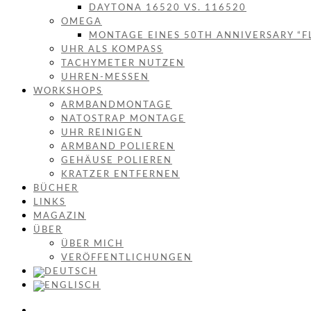
DAYTONA 16520 VS. 116520
OMEGA
MONTAGE EINES 50TH ANNIVERSARY “F
UHR ALS KOMPASS
TACHYMETER NUTZEN
UHREN-MESSEN
WORKSHOPS
ARMBANDMONTAGE
NATOSTRAP MONTAGE
UHR REINIGEN
ARMBAND POLIEREN
GEHÄUSE POLIEREN
KRATZER ENTFERNEN
BÜCHER
LINKS
MAGAZIN
ÜBER
ÜBER MICH
VERÖFFENTLICHUNGEN