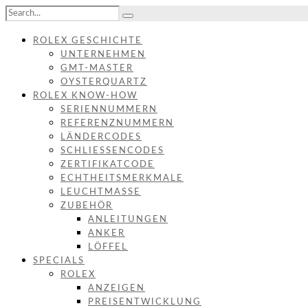
ROLEX GESCHICHTE
UNTERNEHMEN
GMT-MASTER
OYSTERQUARTZ
ROLEX KNOW-HOW
SERIENNUMMERN
REFERENZNUMMERN
LÄNDERCODES
SCHLIESSENCODES
ZERTIFIKATCODE
ECHTHEITSMERKMALE
LEUCHTMASSE
ZUBEHÖR
ANLEITUNGEN
ANKER
LÖFFEL
SPECIALS
ROLEX
ANZEIGEN
PREISENTWICKLUNG