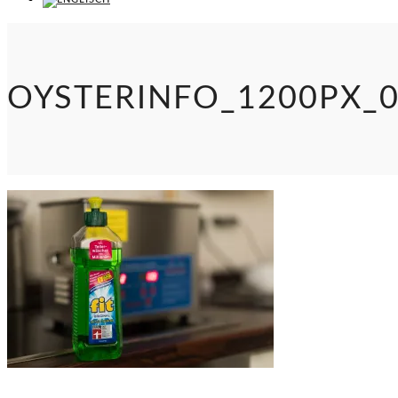
OYSTERINFO_1200PX_