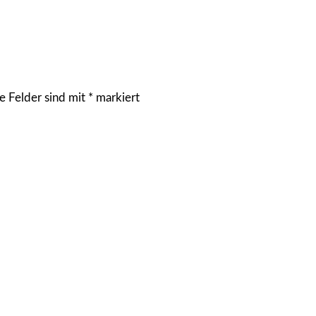
e Felder sind mit
*
markiert