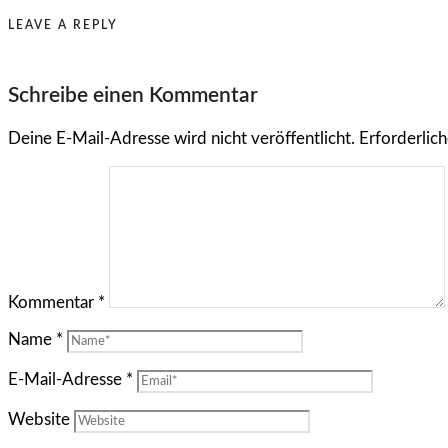
LEAVE A REPLY
Schreibe einen Kommentar
Deine E-Mail-Adresse wird nicht veröffentlicht.
Erforderlich
Kommentar
*
Name
*
E-Mail-Adresse
*
Website