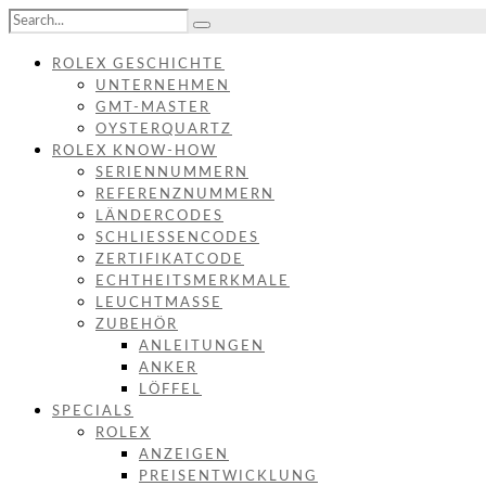
ROLEX GESCHICHTE
UNTERNEHMEN
GMT-MASTER
OYSTERQUARTZ
ROLEX KNOW-HOW
SERIENNUMMERN
REFERENZNUMMERN
LÄNDERCODES
SCHLIESSENCODES
ZERTIFIKATCODE
ECHTHEITSMERKMALE
LEUCHTMASSE
ZUBEHÖR
ANLEITUNGEN
ANKER
LÖFFEL
SPECIALS
ROLEX
ANZEIGEN
PREISENTWICKLUNG