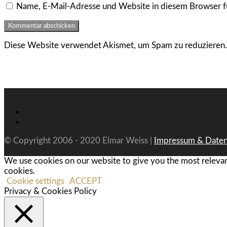
Name, E-Mail-Adresse und Website in diesem Browser f
Diese Website verwendet Akismet, um Spam zu reduzieren
© Copyright 2006 - 2020 Elmar Weiss |
Impressum & Daten
We use cookies on our website to give you the most relevan
cookies.
Cookie settings
ACCEPT
Privacy & Cookies Policy