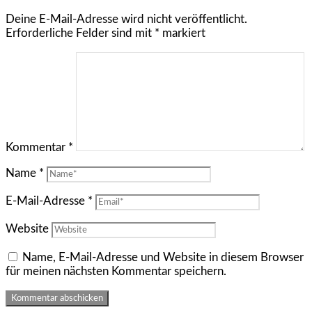
Deine E-Mail-Adresse wird nicht veröffentlicht.
Erforderliche Felder sind mit
*
markiert
Kommentar
*
Name
*
E-Mail-Adresse
*
Website
Name, E-Mail-Adresse und Website in diesem Browser
für meinen nächsten Kommentar speichern.