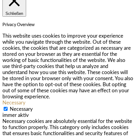
Schließen
Privacy Overview
This website uses cookies to improve your experience
while you navigate through the website. Out of these
cookies, the cookies that are categorized as necessary are
stored on your browser as they are essential for the
working of basic functionalities of the website. We also
use third-party cookies that help us analyze and
understand how you use this website. These cookies will
be stored in your browser only with your consent. You also
have the option to opt-out of these cookies. But opting
out of some of these cookies may have an effect on your
browsing experience.
Necessary
Necessary
immer aktiv
Necessary cookies are absolutely essential for the website
to function properly. This category only includes cookies
that ensures basic functionalities and security features of