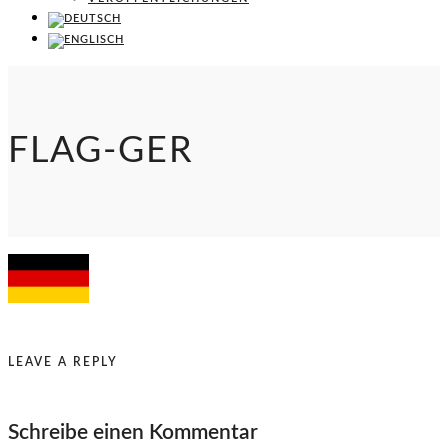
FLAG-GER
LEAVE A REPLY
Schreibe einen Kommentar