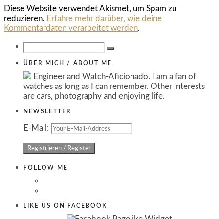
Diese Website verwendet Akismet, um Spam zu
reduzieren.
Erfahre mehr darüber, wie deine
Kommentardaten verarbeitet werden
.
ÜBER MICH / ABOUT ME
Engineer and Watch-Aficionado. I am a fan of
watches as long as I can remember. Other interests
are cars, photography and enjoying life.
NEWSLETTER
E-Mail:
FOLLOW ME
LIKE US ON FACEBOOK