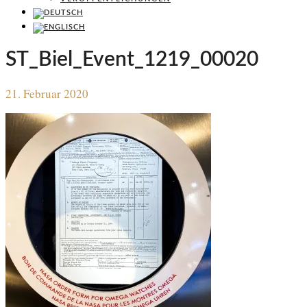
ST_Biel_Event_1219_00020
21. Februar 2020