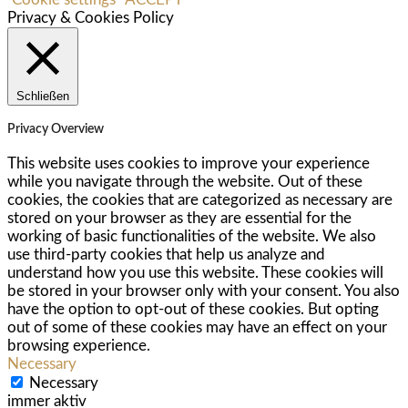
Privacy & Cookies Policy
Schließen
Privacy Overview
This website uses cookies to improve your experience
while you navigate through the website. Out of these
cookies, the cookies that are categorized as necessary are
stored on your browser as they are essential for the
working of basic functionalities of the website. We also
use third-party cookies that help us analyze and
understand how you use this website. These cookies will
be stored in your browser only with your consent. You also
have the option to opt-out of these cookies. But opting
out of some of these cookies may have an effect on your
browsing experience.
Necessary
Necessary
immer aktiv