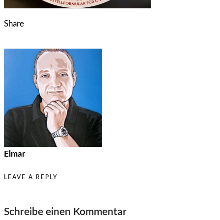
Share
Elmar
LEAVE A REPLY
Schreibe einen Kommentar