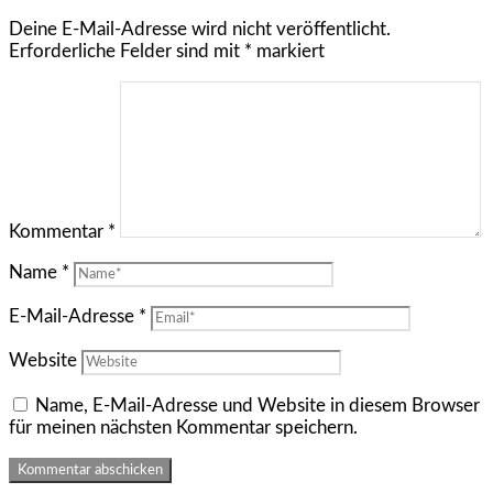
Deine E-Mail-Adresse wird nicht veröffentlicht.
Erforderliche Felder sind mit
*
markiert
Kommentar
*
Name
*
E-Mail-Adresse
*
Website
Name, E-Mail-Adresse und Website in diesem Browser
für meinen nächsten Kommentar speichern.