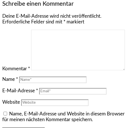
Schreibe einen Kommentar
Deine E-Mail-Adresse wird nicht veröffentlicht.
Erforderliche Felder sind mit
*
markiert
Kommentar
*
Name
*
E-Mail-Adresse
*
Website
Name, E-Mail-Adresse und Website in diesem Browser
für meinen nächsten Kommentar speichern.