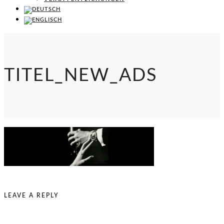
TITEL_NEW_ADS
LEAVE A REPLY