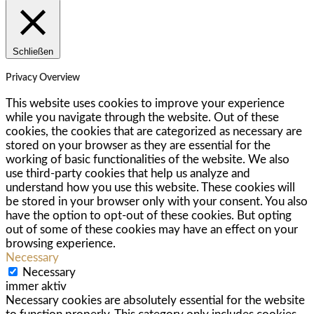
Schließen
Privacy Overview
This website uses cookies to improve your experience
while you navigate through the website. Out of these
cookies, the cookies that are categorized as necessary are
stored on your browser as they are essential for the
working of basic functionalities of the website. We also
use third-party cookies that help us analyze and
understand how you use this website. These cookies will
be stored in your browser only with your consent. You also
have the option to opt-out of these cookies. But opting
out of some of these cookies may have an effect on your
browsing experience.
Necessary
Necessary
immer aktiv
Necessary cookies are absolutely essential for the website