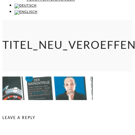
TITEL_NEU_VEROEFFE
LEAVE A REPLY