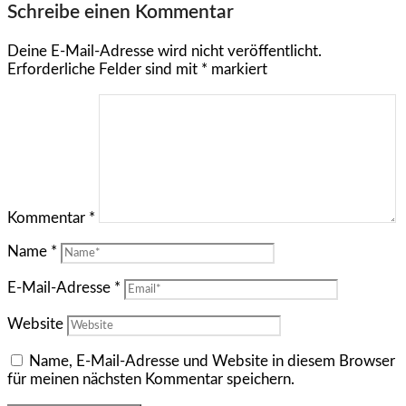
Schreibe einen Kommentar
Deine E-Mail-Adresse wird nicht veröffentlicht.
Erforderliche Felder sind mit
*
markiert
Kommentar
*
Name
*
E-Mail-Adresse
*
Website
Name, E-Mail-Adresse und Website in diesem Browser
für meinen nächsten Kommentar speichern.