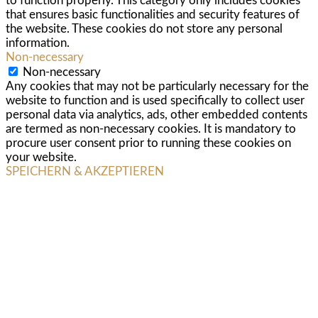
to function properly. This category only includes cookies
that ensures basic functionalities and security features of
the website. These cookies do not store any personal
information.
Non-necessary
Non-necessary
Any cookies that may not be particularly necessary for the
website to function and is used specifically to collect user
personal data via analytics, ads, other embedded contents
are termed as non-necessary cookies. It is mandatory to
procure user consent prior to running these cookies on
your website.
SPEICHERN & AKZEPTIEREN