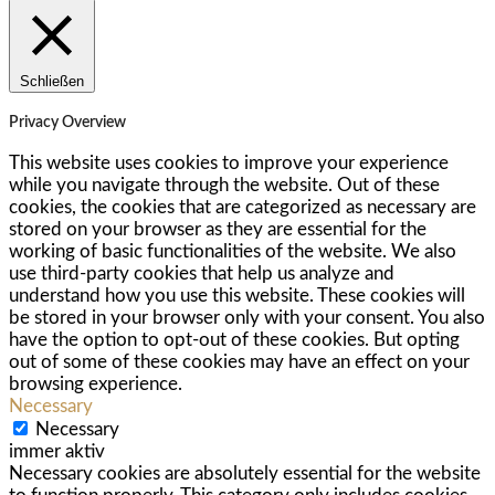
Schließen
Privacy Overview
This website uses cookies to improve your experience
while you navigate through the website. Out of these
cookies, the cookies that are categorized as necessary are
stored on your browser as they are essential for the
working of basic functionalities of the website. We also
use third-party cookies that help us analyze and
understand how you use this website. These cookies will
be stored in your browser only with your consent. You also
have the option to opt-out of these cookies. But opting
out of some of these cookies may have an effect on your
browsing experience.
Necessary
Necessary
immer aktiv
Necessary cookies are absolutely essential for the website