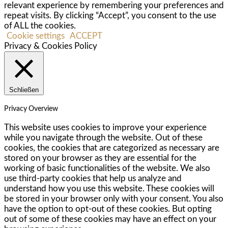
relevant experience by remembering your preferences and
repeat visits. By clicking “Accept”, you consent to the use
of ALL the cookies.
Cookie settings
ACCEPT
Privacy & Cookies Policy
Schließen
Privacy Overview
This website uses cookies to improve your experience
while you navigate through the website. Out of these
cookies, the cookies that are categorized as necessary are
stored on your browser as they are essential for the
working of basic functionalities of the website. We also
use third-party cookies that help us analyze and
understand how you use this website. These cookies will
be stored in your browser only with your consent. You also
have the option to opt-out of these cookies. But opting
out of some of these cookies may have an effect on your