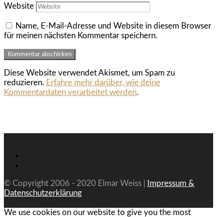
Website
Name, E-Mail-Adresse und Website in diesem Browser
für meinen nächsten Kommentar speichern.
Diese Website verwendet Akismet, um Spam zu
reduzieren.
Erfahre mehr darüber, wie deine
Kommentardaten verarbeitet werden
.
© Copyright 2006 - 2020 Elmar Weiss |
Impressum &
Datenschutzerklärung
We use cookies on our website to give you the most