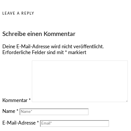
LEAVE A REPLY
Schreibe einen Kommentar
Deine E-Mail-Adresse wird nicht veröffentlicht.
Erforderliche Felder sind mit
*
markiert
Kommentar
*
Name
*
E-Mail-Adresse
*