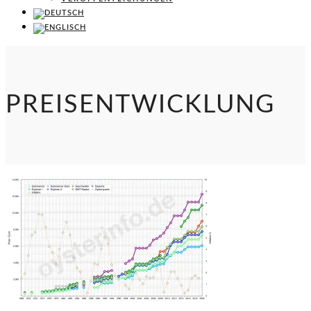
PREISENTWICKLUNG