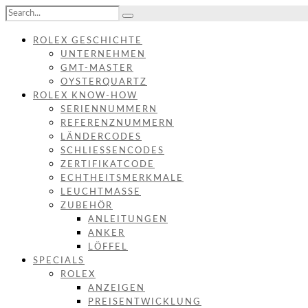
ROLEX GESCHICHTE
UNTERNEHMEN
GMT-MASTER
OYSTERQUARTZ
ROLEX KNOW-HOW
SERIENNUMMERN
REFERENZNUMMERN
LÄNDERCODES
SCHLIESSENCODES
ZERTIFIKATCODE
ECHTHEITSMERKMALE
LEUCHTMASSE
ZUBEHÖR
ANLEITUNGEN
ANKER
LÖFFEL
SPECIALS
ROLEX
ANZEIGEN
PREISENTWICKLUNG