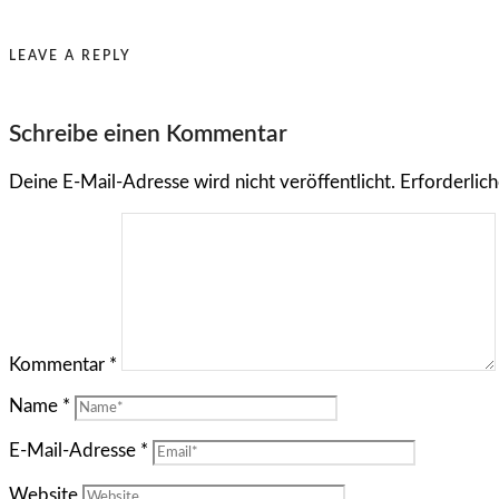
LEAVE A REPLY
Schreibe einen Kommentar
Deine E-Mail-Adresse wird nicht veröffentlicht.
Erforderlich
Kommentar
*
Name
*
E-Mail-Adresse
*
Website