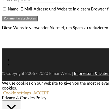
Name, E-Mail-Adresse und Website in diesem Browser f
Diese Website verwendet Akismet, um Spam zu reduzieren
© Copyright 2006 - 2020 Elmar Weiss |
Impressum & Daten
We use cookies on our website to give you the most relevan
cookies.
Cookie settings
ACCEPT
Privacy & Cookies Policy