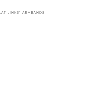
LAT LINKS” ARMBANDS