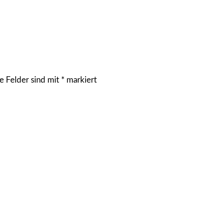
e Felder sind mit
*
markiert