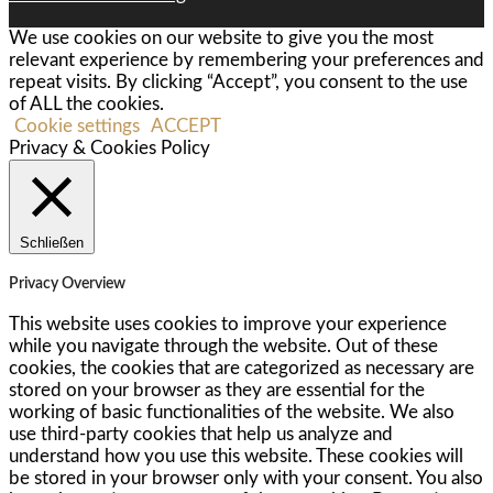
We use cookies on our website to give you the most
relevant experience by remembering your preferences and
repeat visits. By clicking “Accept”, you consent to the use
of ALL the cookies.
Cookie settings
ACCEPT
Privacy & Cookies Policy
Schließen
Privacy Overview
This website uses cookies to improve your experience
while you navigate through the website. Out of these
cookies, the cookies that are categorized as necessary are
stored on your browser as they are essential for the
working of basic functionalities of the website. We also
use third-party cookies that help us analyze and
understand how you use this website. These cookies will
be stored in your browser only with your consent. You also