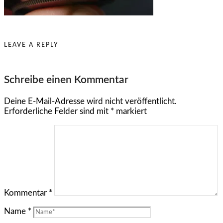
LEAVE A REPLY
Schreibe einen Kommentar
Deine E-Mail-Adresse wird nicht veröffentlicht.
Erforderliche Felder sind mit
*
markiert
Kommentar
*
Name
*