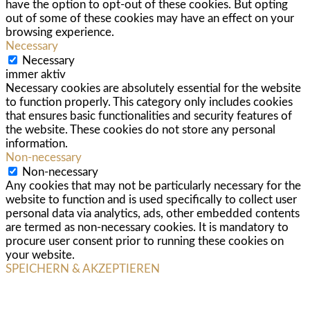
have the option to opt-out of these cookies. But opting
out of some of these cookies may have an effect on your
browsing experience.
Necessary
Necessary
immer aktiv
Necessary cookies are absolutely essential for the website
to function properly. This category only includes cookies
that ensures basic functionalities and security features of
the website. These cookies do not store any personal
information.
Non-necessary
Non-necessary
Any cookies that may not be particularly necessary for the
website to function and is used specifically to collect user
personal data via analytics, ads, other embedded contents
are termed as non-necessary cookies. It is mandatory to
procure user consent prior to running these cookies on
your website.
SPEICHERN & AKZEPTIEREN