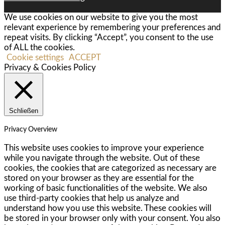
We use cookies on our website to give you the most
relevant experience by remembering your preferences and
repeat visits. By clicking “Accept”, you consent to the use
of ALL the cookies.
Cookie settings
ACCEPT
Privacy & Cookies Policy
Schließen
Privacy Overview
This website uses cookies to improve your experience
while you navigate through the website. Out of these
cookies, the cookies that are categorized as necessary are
stored on your browser as they are essential for the
working of basic functionalities of the website. We also
use third-party cookies that help us analyze and
understand how you use this website. These cookies will
be stored in your browser only with your consent. You also