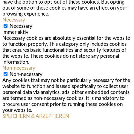
have the option to opt-out of these cookies. But opting
out of some of these cookies may have an effect on your
browsing experience.
Necessary
Necessary
immer aktiv
Necessary cookies are absolutely essential for the website
to function properly. This category only includes cookies
that ensures basic functionalities and security features of
the website. These cookies do not store any personal
information.
Non-necessary
Non-necessary
Any cookies that may not be particularly necessary for the
website to function and is used specifically to collect user
personal data via analytics, ads, other embedded contents
are termed as non-necessary cookies. It is mandatory to
procure user consent prior to running these cookies on
your website.
SPEICHERN & AKZEPTIEREN