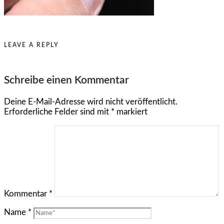
LEAVE A REPLY
Schreibe einen Kommentar
Deine E-Mail-Adresse wird nicht veröffentlicht.
Erforderliche Felder sind mit
*
markiert
Kommentar
*
Name
*