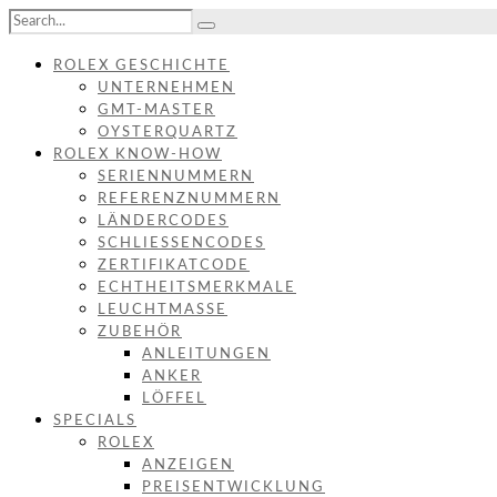
ROLEX GESCHICHTE
UNTERNEHMEN
GMT-MASTER
OYSTERQUARTZ
ROLEX KNOW-HOW
SERIENNUMMERN
REFERENZNUMMERN
LÄNDERCODES
SCHLIESSENCODES
ZERTIFIKATCODE
ECHTHEITSMERKMALE
LEUCHTMASSE
ZUBEHÖR
ANLEITUNGEN
ANKER
LÖFFEL
SPECIALS
ROLEX
ANZEIGEN
PREISENTWICKLUNG