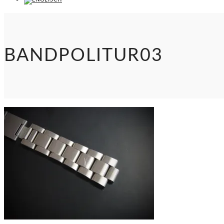
BANDPOLITUR03