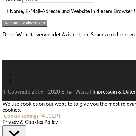
Name, E-Mail-Adresse und Website in diesem Browser f
Diese Website verwendet Akismet, um Spam zu reduzieren
© Copyright 2006 - 2020 Elmar Weiss |
Impressum & Daten
We use cookies on our website to give you the most relevan
cookies.
Cookie settings
ACCEPT
Privacy & Cookies Policy