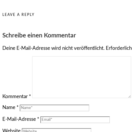
LEAVE A REPLY
Schreibe einen Kommentar
Deine E-Mail-Adresse wird nicht veröffentlicht.
Erforderlich
Kommentar
*
Name
*
E-Mail-Adresse
*
Website