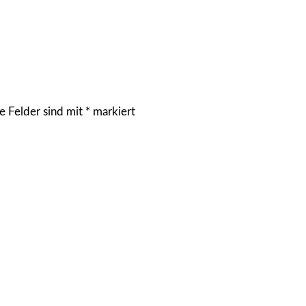
e Felder sind mit
*
markiert