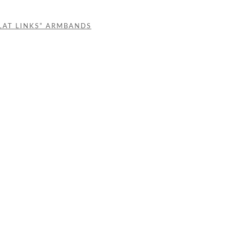
LAT LINKS” ARMBANDS