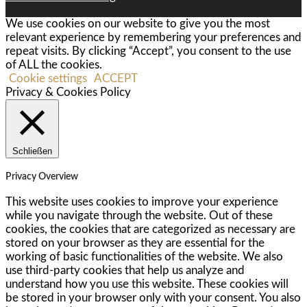
We use cookies on our website to give you the most
relevant experience by remembering your preferences and
repeat visits. By clicking “Accept”, you consent to the use
of ALL the cookies.
Cookie settings
ACCEPT
Privacy & Cookies Policy
Schließen
Privacy Overview
This website uses cookies to improve your experience
while you navigate through the website. Out of these
cookies, the cookies that are categorized as necessary are
stored on your browser as they are essential for the
working of basic functionalities of the website. We also
use third-party cookies that help us analyze and
understand how you use this website. These cookies will
be stored in your browser only with your consent. You also