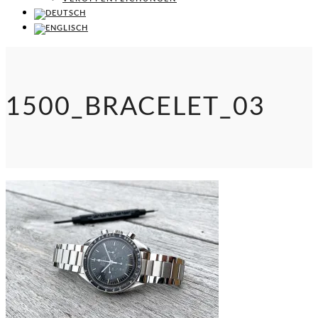
1500_BRACELET_03