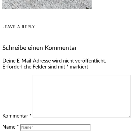
LEAVE A REPLY
Schreibe einen Kommentar
Deine E-Mail-Adresse wird nicht veröffentlicht.
Erforderliche Felder sind mit
*
markiert
Kommentar
*
Name
*