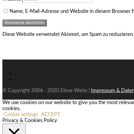
Name, E-Mail-Adresse und Website in diesem Browser f
Diese Website verwendet Akismet, um Spam zu reduzieren
© Copyright 2006 - 2020 Elmar Weiss |
Impressum & Daten
We use cookies on our website to give you the most relevan
cookies.
Cookie settings
ACCEPT
Privacy & Cookies Policy