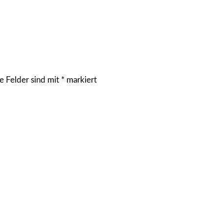
e Felder sind mit
*
markiert