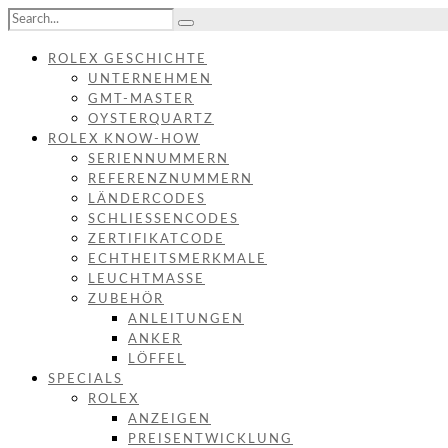
ROLEX GESCHICHTE
UNTERNEHMEN
GMT-MASTER
OYSTERQUARTZ
ROLEX KNOW-HOW
SERIENNUMMERN
REFERENZNUMMERN
LÄNDERCODES
SCHLIESSENCODES
ZERTIFIKATCODE
ECHTHEITSMERKMALE
LEUCHTMASSE
ZUBEHÖR
ANLEITUNGEN
ANKER
LÖFFEL
SPECIALS
ROLEX
ANZEIGEN
PREISENTWICKLUNG