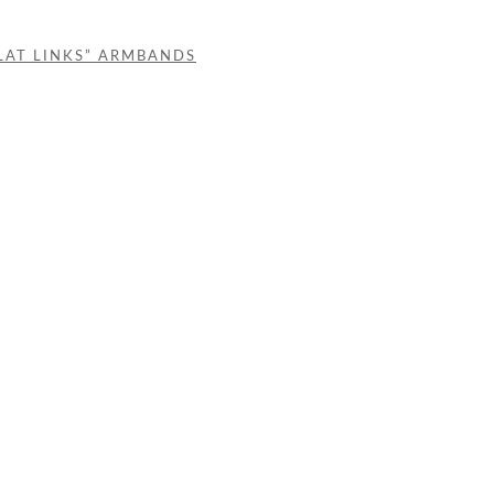
LAT LINKS” ARMBANDS