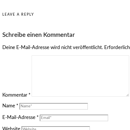
LEAVE A REPLY
Schreibe einen Kommentar
Deine E-Mail-Adresse wird nicht veröffentlicht.
Erforderlich
Kommentar
*
Name
*
E-Mail-Adresse
*
Website