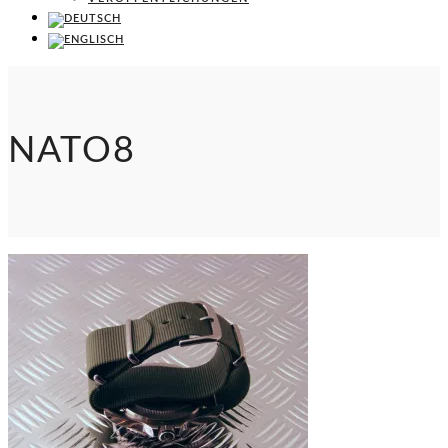
NATO8