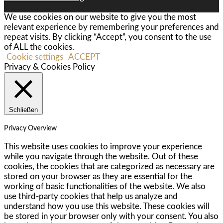
We use cookies on our website to give you the most
relevant experience by remembering your preferences and
repeat visits. By clicking “Accept”, you consent to the use
of ALL the cookies.
Cookie settings
ACCEPT
Privacy & Cookies Policy
Schließen
Privacy Overview
This website uses cookies to improve your experience
while you navigate through the website. Out of these
cookies, the cookies that are categorized as necessary are
stored on your browser as they are essential for the
working of basic functionalities of the website. We also
use third-party cookies that help us analyze and
understand how you use this website. These cookies will
be stored in your browser only with your consent. You also