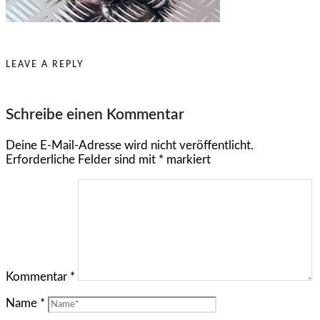
LEAVE A REPLY
Schreibe einen Kommentar
Deine E-Mail-Adresse wird nicht veröffentlicht.
Erforderliche Felder sind mit
*
markiert
Kommentar
*
Name
*