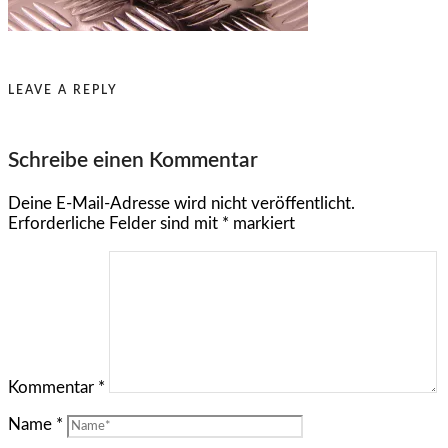
LEAVE A REPLY
Schreibe einen Kommentar
Deine E-Mail-Adresse wird nicht veröffentlicht.
Erforderliche Felder sind mit
*
markiert
Kommentar
*
Name
*