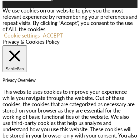
We use cookies on our website to give you the most
relevant experience by remembering your preferences and
repeat visits. By clicking “Accept”, you consent to the use
of ALL the cookies.
Cookie settings
ACCEPT
Privacy & Cookies Policy
Schließen
Privacy Overview
This website uses cookies to improve your experience
while you navigate through the website. Out of these
cookies, the cookies that are categorized as necessary are
stored on your browser as they are essential for the
working of basic functionalities of the website. We also
use third-party cookies that help us analyze and
understand how you use this website. These cookies will
be stored in your browser only with your consent. You also