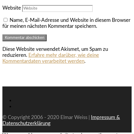
Website
Name, E-Mail-Adresse und Website in diesem Browser
für meinen nächsten Kommentar speichern.
Diese Website verwendet Akismet, um Spam zu
reduzieren.
Erfahre mehr darüber, wie deine
Kommentardaten verarbeitet werden
.
© Copyright 2006 - 2020 Elmar Weiss |
Impressum &
Datenschutzerklärung