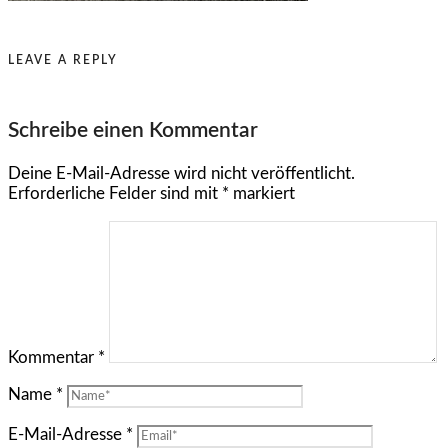
LEAVE A REPLY
Schreibe einen Kommentar
Deine E-Mail-Adresse wird nicht veröffentlicht.
Erforderliche Felder sind mit
*
markiert
Kommentar
*
Name
*
E-Mail-Adresse
*