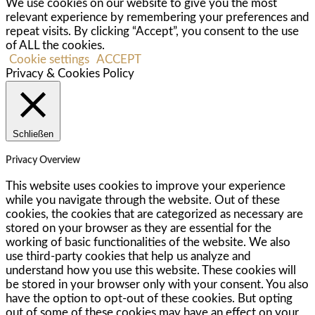
We use cookies on our website to give you the most
relevant experience by remembering your preferences and
repeat visits. By clicking “Accept”, you consent to the use
of ALL the cookies.
Cookie settings
ACCEPT
Privacy & Cookies Policy
Schließen
Privacy Overview
This website uses cookies to improve your experience
while you navigate through the website. Out of these
cookies, the cookies that are categorized as necessary are
stored on your browser as they are essential for the
working of basic functionalities of the website. We also
use third-party cookies that help us analyze and
understand how you use this website. These cookies will
be stored in your browser only with your consent. You also
have the option to opt-out of these cookies. But opting
out of some of these cookies may have an effect on your