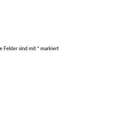
e Felder sind mit
*
markiert