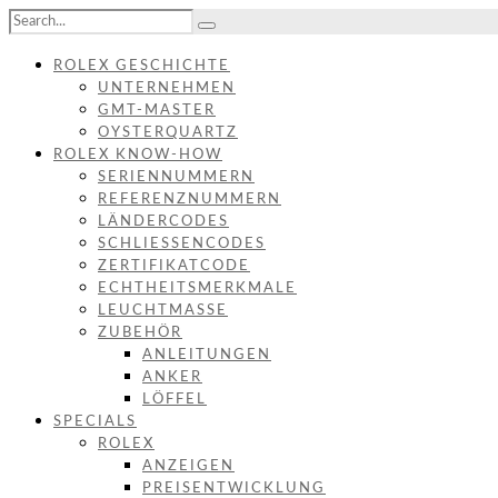
ROLEX GESCHICHTE
UNTERNEHMEN
GMT-MASTER
OYSTERQUARTZ
ROLEX KNOW-HOW
SERIENNUMMERN
REFERENZNUMMERN
LÄNDERCODES
SCHLIESSENCODES
ZERTIFIKATCODE
ECHTHEITSMERKMALE
LEUCHTMASSE
ZUBEHÖR
ANLEITUNGEN
ANKER
LÖFFEL
SPECIALS
ROLEX
ANZEIGEN
PREISENTWICKLUNG