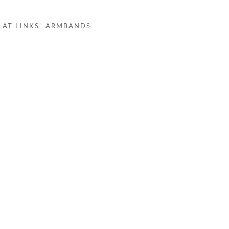
LAT LINKS” ARMBANDS