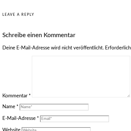
LEAVE A REPLY
Schreibe einen Kommentar
Deine E-Mail-Adresse wird nicht veröffentlicht.
Erforderlich
Kommentar
*
Name
*
E-Mail-Adresse
*
Website