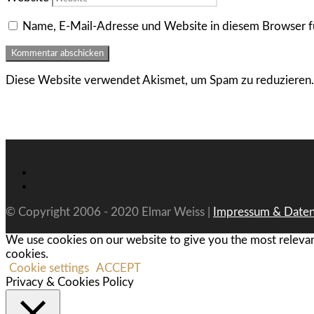
Name, E-Mail-Adresse und Website in diesem Browser f
Diese Website verwendet Akismet, um Spam zu reduzieren
© Copyright 2006 - 2020 Elmar Weiss |
Impressum & Daten
We use cookies on our website to give you the most relevan
cookies.
Cookie settings
ACCEPT
Privacy & Cookies Policy