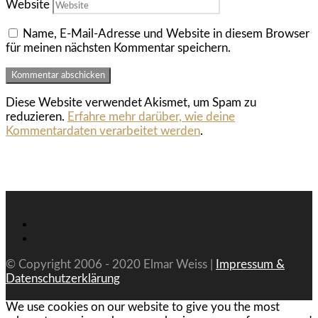
Website
Name, E-Mail-Adresse und Website in diesem Browser
für meinen nächsten Kommentar speichern.
Diese Website verwendet Akismet, um Spam zu
reduzieren.
Erfahre mehr darüber, wie deine
Kommentardaten verarbeitet werden
.
© Copyright 2006 - 2020 Elmar Weiss |
Impressum &
Datenschutzerklärung
We use cookies on our website to give you the most