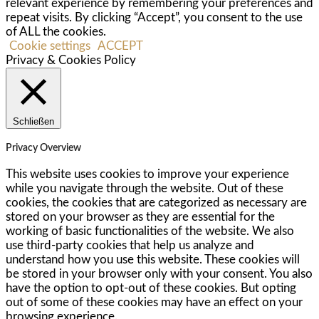
relevant experience by remembering your preferences and
repeat visits. By clicking “Accept”, you consent to the use
of ALL the cookies.
Cookie settings
ACCEPT
Privacy & Cookies Policy
Schließen
Privacy Overview
This website uses cookies to improve your experience
while you navigate through the website. Out of these
cookies, the cookies that are categorized as necessary are
stored on your browser as they are essential for the
working of basic functionalities of the website. We also
use third-party cookies that help us analyze and
understand how you use this website. These cookies will
be stored in your browser only with your consent. You also
have the option to opt-out of these cookies. But opting
out of some of these cookies may have an effect on your
browsing experience.