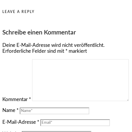
LEAVE A REPLY
Schreibe einen Kommentar
Deine E-Mail-Adresse wird nicht veröffentlicht.
Erforderliche Felder sind mit
*
markiert
Kommentar
*
Name
*
E-Mail-Adresse
*