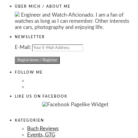
ÜBER MICH / ABOUT ME
Engineer and Watch-Aficionado. I am a fan of
watches as long as I can remember. Other interests
are cars, photography and enjoying life.
NEWSLETTER
E-Mail:
FOLLOW ME
LIKE US ON FACEBOOK
KATEGORIEN
Buch Reviews
Events, GTG