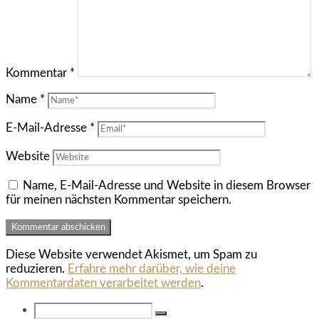
Kommentar
*
Name
*
E-Mail-Adresse
*
Website
Name, E-Mail-Adresse und Website in diesem Browser
für meinen nächsten Kommentar speichern.
Diese Website verwendet Akismet, um Spam zu
reduzieren.
Erfahre mehr darüber, wie deine
Kommentardaten verarbeitet werden
.