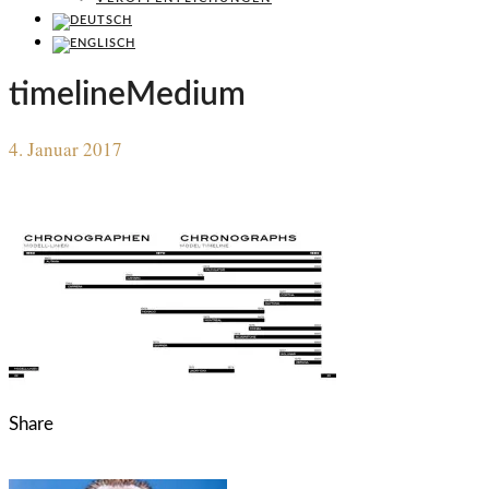
timelineMedium
4. Januar 2017
Share