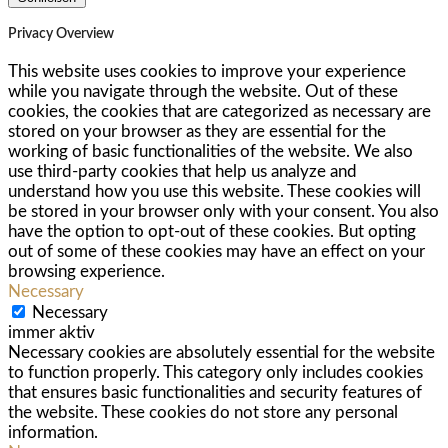
Privacy Overview
This website uses cookies to improve your experience
while you navigate through the website. Out of these
cookies, the cookies that are categorized as necessary are
stored on your browser as they are essential for the
working of basic functionalities of the website. We also
use third-party cookies that help us analyze and
understand how you use this website. These cookies will
be stored in your browser only with your consent. You also
have the option to opt-out of these cookies. But opting
out of some of these cookies may have an effect on your
browsing experience.
Necessary
Necessary
immer aktiv
Necessary cookies are absolutely essential for the website
to function properly. This category only includes cookies
that ensures basic functionalities and security features of
the website. These cookies do not store any personal
information.