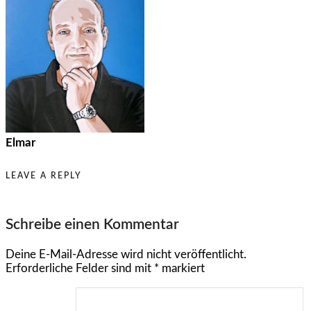
Elmar
LEAVE A REPLY
Schreibe einen Kommentar
Deine E-Mail-Adresse wird nicht veröffentlicht.
Erforderliche Felder sind mit
*
markiert