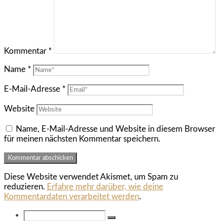
Kommentar
*
Name
*
E-Mail-Adresse
*
Website
Name, E-Mail-Adresse und Website in diesem Browser
für meinen nächsten Kommentar speichern.
Diese Website verwendet Akismet, um Spam zu
reduzieren.
Erfahre mehr darüber, wie deine
Kommentardaten verarbeitet werden
.