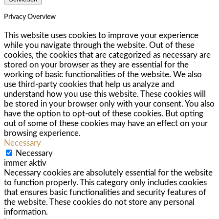
Privacy Overview
This website uses cookies to improve your experience
while you navigate through the website. Out of these
cookies, the cookies that are categorized as necessary are
stored on your browser as they are essential for the
working of basic functionalities of the website. We also
use third-party cookies that help us analyze and
understand how you use this website. These cookies will
be stored in your browser only with your consent. You also
have the option to opt-out of these cookies. But opting
out of some of these cookies may have an effect on your
browsing experience.
Necessary
Necessary
immer aktiv
Necessary cookies are absolutely essential for the website
to function properly. This category only includes cookies
that ensures basic functionalities and security features of
the website. These cookies do not store any personal
information.