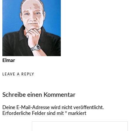
Elmar
LEAVE A REPLY
Schreibe einen Kommentar
Deine E-Mail-Adresse wird nicht veröffentlicht.
Erforderliche Felder sind mit
*
markiert