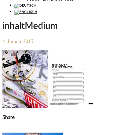
inhaltMedium
4. Januar 2017
Share