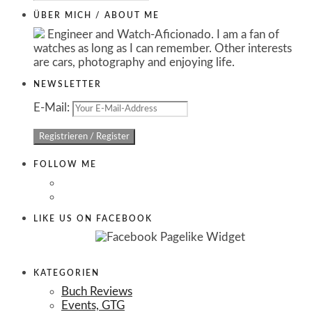
ÜBER MICH / ABOUT ME
Engineer and Watch-Aficionado. I am a fan of
watches as long as I can remember. Other interests
are cars, photography and enjoying life.
NEWSLETTER
E-Mail:
FOLLOW ME
LIKE US ON FACEBOOK
KATEGORIEN
Buch Reviews
Events, GTG