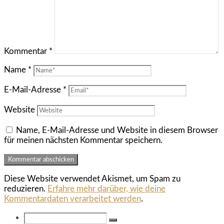
Kommentar
*
Name
*
E-Mail-Adresse
*
Website
Name, E-Mail-Adresse und Website in diesem Browser
für meinen nächsten Kommentar speichern.
Diese Website verwendet Akismet, um Spam zu
reduzieren.
Erfahre mehr darüber, wie deine
Kommentardaten verarbeitet werden
.