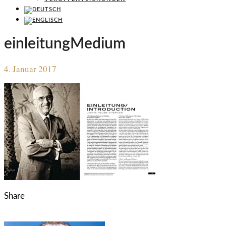
einleitungMedium
4. Januar 2017
Share