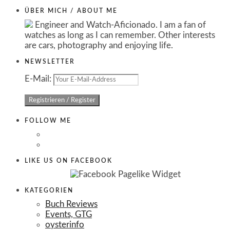
ÜBER MICH / ABOUT ME
Engineer and Watch-Aficionado. I am a fan of
watches as long as I can remember. Other interests
are cars, photography and enjoying life.
NEWSLETTER
E-Mail:
FOLLOW ME
LIKE US ON FACEBOOK
KATEGORIEN
Buch Reviews
Events, GTG
oysterinfo