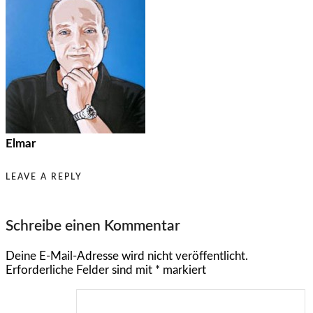
Elmar
LEAVE A REPLY
Schreibe einen Kommentar
Deine E-Mail-Adresse wird nicht veröffentlicht.
Erforderliche Felder sind mit
*
markiert