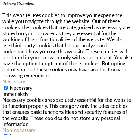
Privacy Overview
This website uses cookies to improve your experience
while you navigate through the website. Out of these
cookies, the cookies that are categorized as necessary are
stored on your browser as they are essential for the
working of basic functionalities of the website. We also
use third-party cookies that help us analyze and
understand how you use this website. These cookies will
be stored in your browser only with your consent. You also
have the option to opt-out of these cookies. But opting
out of some of these cookies may have an effect on your
browsing experience.
Necessary
Necessary
immer aktiv
Necessary cookies are absolutely essential for the website
to function properly. This category only includes cookies
that ensures basic functionalities and security features of
the website. These cookies do not store any personal
information.
Non-necessary