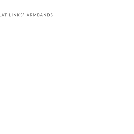
LAT LINKS” ARMBANDS