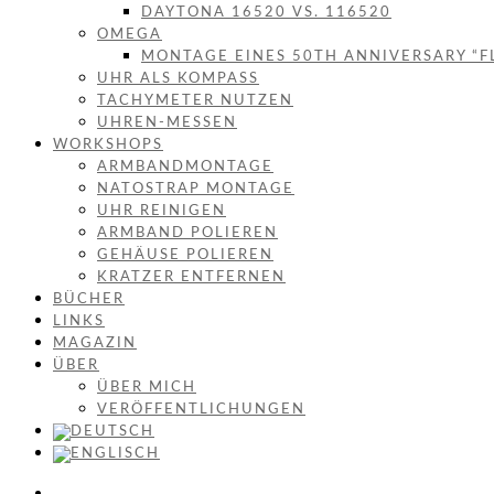
DAYTONA 16520 VS. 116520
OMEGA
MONTAGE EINES 50TH ANNIVERSARY “F
UHR ALS KOMPASS
TACHYMETER NUTZEN
UHREN-MESSEN
WORKSHOPS
ARMBANDMONTAGE
NATOSTRAP MONTAGE
UHR REINIGEN
ARMBAND POLIEREN
GEHÄUSE POLIEREN
KRATZER ENTFERNEN
BÜCHER
LINKS
MAGAZIN
ÜBER
ÜBER MICH
VERÖFFENTLICHUNGEN