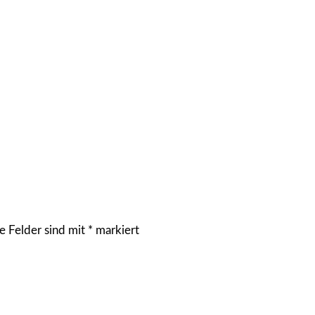
e Felder sind mit
*
markiert