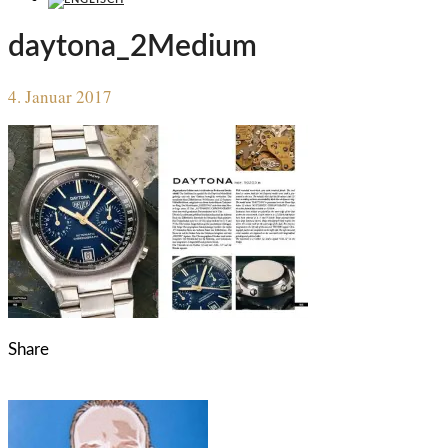
daytona_2Medium
4. Januar 2017
Share