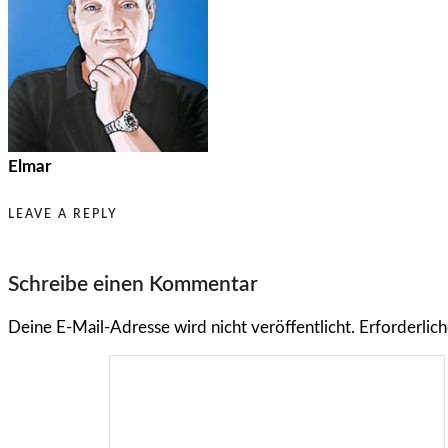
Elmar
LEAVE A REPLY
Schreibe einen Kommentar
Deine E-Mail-Adresse wird nicht veröffentlicht.
Erforderlich