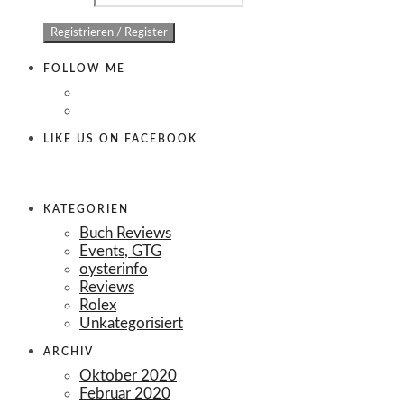
FOLLOW ME
LIKE US ON FACEBOOK
KATEGORIEN
Buch Reviews
Events, GTG
oysterinfo
Reviews
Rolex
Unkategorisiert
ARCHIV
Oktober 2020
Februar 2020