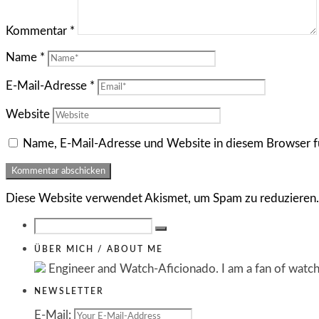
Kommentar
*
Name
*
E-Mail-Adresse
*
Website
Name, E-Mail-Adresse und Website in diesem Browser f
Diese Website verwendet Akismet, um Spam zu reduzieren
ÜBER MICH / ABOUT ME
Engineer and Watch-Aficionado. I am a fan of watche
NEWSLETTER
E-Mail: