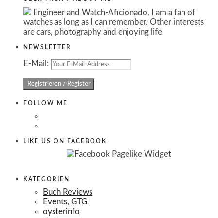
Engineer and Watch-Aficionado. I am a fan of
watches as long as I can remember. Other interests
are cars, photography and enjoying life.
NEWSLETTER
E-Mail:
FOLLOW ME
LIKE US ON FACEBOOK
KATEGORIEN
Buch Reviews
Events, GTG
oysterinfo