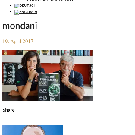
mondani
19. April 2017
Share