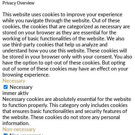
Privacy Overview
This website uses cookies to improve your experience
while you navigate through the website. Out of these
cookies, the cookies that are categorized as necessary are
stored on your browser as they are essential for the
working of basic functionalities of the website. We also
use third-party cookies that help us analyze and
understand how you use this website. These cookies will
be stored in your browser only with your consent. You also
have the option to opt-out of these cookies. But opting
out of some of these cookies may have an effect on your
browsing experience.
Necessary
Necessary
immer aktiv
Necessary cookies are absolutely essential for the website
to function properly. This category only includes cookies
that ensures basic functionalities and security features of
the website. These cookies do not store any personal
information.
Non-necessary