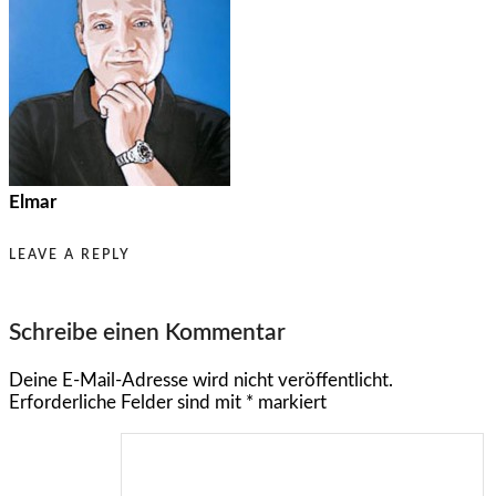
Elmar
LEAVE A REPLY
Schreibe einen Kommentar
Deine E-Mail-Adresse wird nicht veröffentlicht.
Erforderliche Felder sind mit
*
markiert