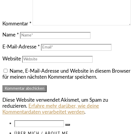
Kommentar
*
Name
*
E-Mail-Adresse
*
Website
Name, E-Mail-Adresse und Website in diesem Browser
für meinen nächsten Kommentar speichern.
Diese Website verwendet Akismet, um Spam zu
reduzieren.
Erfahre mehr darüber, wie deine
Kommentardaten verarbeitet werden
.
ÜBER MICH / ABOUT ME