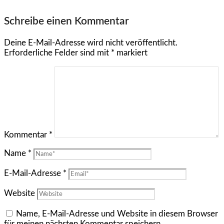
Schreibe einen Kommentar
Deine E-Mail-Adresse wird nicht veröffentlicht.
Erforderliche Felder sind mit
*
markiert
Kommentar
*
Name
*
E-Mail-Adresse
*
Website
Name, E-Mail-Adresse und Website in diesem Browser
für meinen nächsten Kommentar speichern.