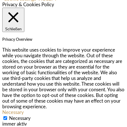
Privacy & Cookies Policy
Schließen
Privacy Overview
This website uses cookies to improve your experience
while you navigate through the website. Out of these
cookies, the cookies that are categorized as necessary are
stored on your browser as they are essential for the
working of basic functionalities of the website. We also
use third-party cookies that help us analyze and
understand how you use this website. These cookies will
be stored in your browser only with your consent. You also
have the option to opt-out of these cookies. But opting
out of some of these cookies may have an effect on your
browsing experience.
Necessary
Necessary
immer aktiv