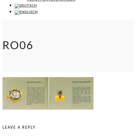
RO06
LEAVE A REPLY