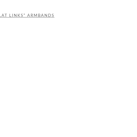
LAT LINKS” ARMBANDS