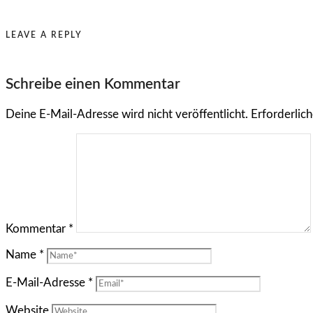
LEAVE A REPLY
Schreibe einen Kommentar
Deine E-Mail-Adresse wird nicht veröffentlicht.
Erforderlich
Kommentar
*
Name
*
E-Mail-Adresse
*
Website