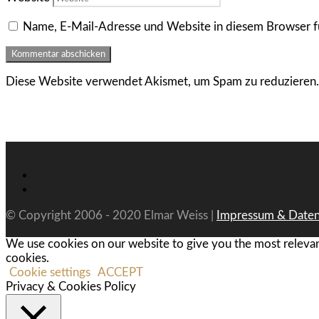
Name, E-Mail-Adresse und Website in diesem Browser f
Diese Website verwendet Akismet, um Spam zu reduzieren
© Copyright 2006 - 2020 Elmar Weiss |
Impressum & Daten
We use cookies on our website to give you the most relevan
cookies.
Cookie settings
ACCEPT
Privacy & Cookies Policy