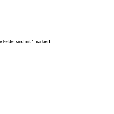
e Felder sind mit
*
markiert