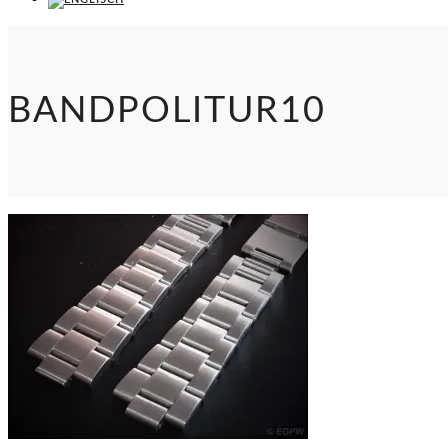
BANDPOLITUR10