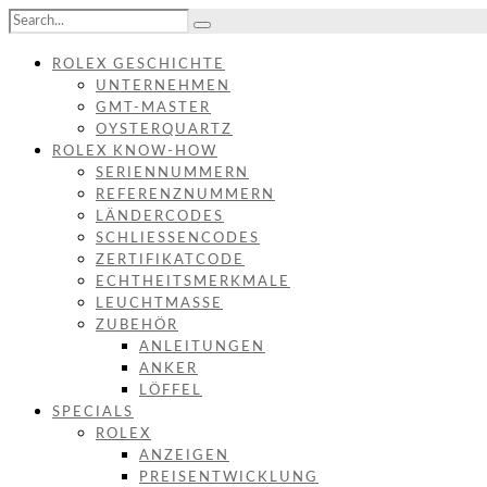
ROLEX GESCHICHTE
UNTERNEHMEN
GMT-MASTER
OYSTERQUARTZ
ROLEX KNOW-HOW
SERIENNUMMERN
REFERENZNUMMERN
LÄNDERCODES
SCHLIESSENCODES
ZERTIFIKATCODE
ECHTHEITSMERKMALE
LEUCHTMASSE
ZUBEHÖR
ANLEITUNGEN
ANKER
LÖFFEL
SPECIALS
ROLEX
ANZEIGEN
PREISENTWICKLUNG