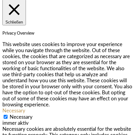
Schließen
Privacy Overview
This website uses cookies to improve your experience
while you navigate through the website. Out of these
cookies, the cookies that are categorized as necessary are
stored on your browser as they are essential for the
working of basic functionalities of the website. We also
use third-party cookies that help us analyze and
understand how you use this website. These cookies will
be stored in your browser only with your consent. You also
have the option to opt-out of these cookies. But opting
out of some of these cookies may have an effect on your
browsing experience.
Necessary
Necessary
immer aktiv
Necessary cookies are absolutely essential for the website