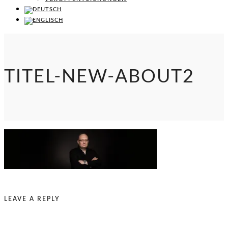
TITEL-NEW-ABOUT2
LEAVE A REPLY