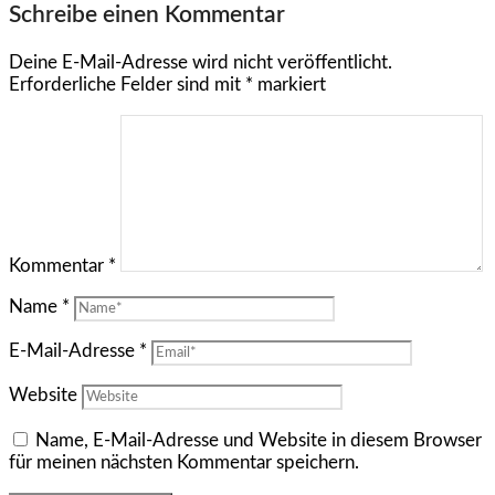
Schreibe einen Kommentar
Deine E-Mail-Adresse wird nicht veröffentlicht.
Erforderliche Felder sind mit
*
markiert
Kommentar
*
Name
*
E-Mail-Adresse
*
Website
Name, E-Mail-Adresse und Website in diesem Browser
für meinen nächsten Kommentar speichern.