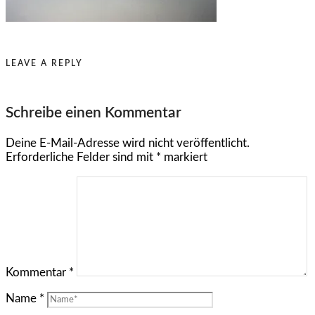
LEAVE A REPLY
Schreibe einen Kommentar
Deine E-Mail-Adresse wird nicht veröffentlicht.
Erforderliche Felder sind mit
*
markiert
Kommentar
*
Name
*