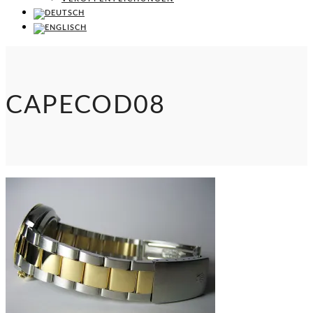
CAPECOD08