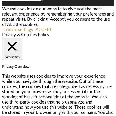
We use cookies on our website to give you the most
relevant experience by remembering your preferences and
repeat visits. By clicking “Accept”, you consent to the use
of ALL the cookies.
Cookie settings
ACCEPT
Privacy & Cookies Policy
Schließen
Privacy Overview
This website uses cookies to improve your experience
while you navigate through the website. Out of these
cookies, the cookies that are categorized as necessary are
stored on your browser as they are essential for the
working of basic functionalities of the website. We also
use third-party cookies that help us analyze and
understand how you use this website. These cookies will
be stored in your browser only with your consent. You also